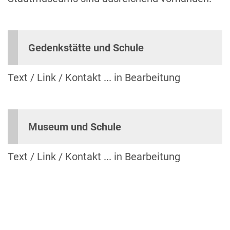
Gedenkstätte und Schule
Text / Link / Kontakt ... in Bearbeitung
Museum und Schule
Text / Link / Kontakt ... in Bearbeitung