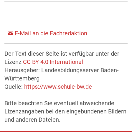
E-Mail an die Fachredaktion
Der Text dieser Seite ist verfügbar unter der
Lizenz
CC BY 4.0 International
Herausgeber: Landesbildungsserver Baden-
Württemberg
Quelle:
https://www.schule-bw.de
Bitte beachten Sie eventuell abweichende
Lizenzangaben bei den eingebundenen Bildern
und anderen Dateien.