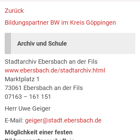
Zurück
Bildungspartner BW im Kreis Göppingen
Archiv und Schule
Stadtarchiv Ebersbach an der Fils
www.ebersbach.de/stadtarchiv.html
Marktplatz 1
73061 Ebersbach an der Fils
07163 – 161 151
Herr Uwe Geiger
E-Mail:
geiger@stadt.ebersbach.de
Möglichkeit einer festen