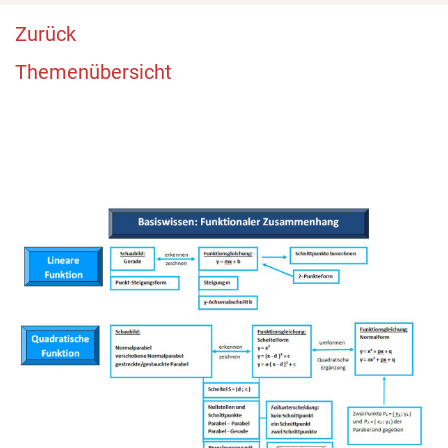
Zurück
Themenübersicht