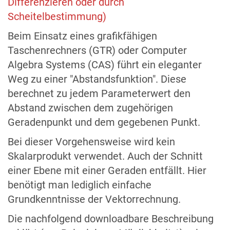
Differenzieren oder durch
Scheitelbestimmung)
Beim Einsatz eines grafikfähigen
Taschenrechners (GTR) oder Computer
Algebra Systems (CAS) führt ein eleganter
Weg zu einer "Abstandsfunktion". Diese
berechnet zu jedem Parameterwert den
Abstand zwischen dem zugehörigen
Geradenpunkt und dem gegebenen Punkt.
Bei dieser Vorgehensweise wird kein
Skalarprodukt verwendet. Auch der Schnitt
einer Ebene mit einer Geraden entfällt. Hier
benötigt man lediglich einfache
Grundkenntnisse der Vektorrechnung.
Die nachfolgend downloadbare Beschreibung