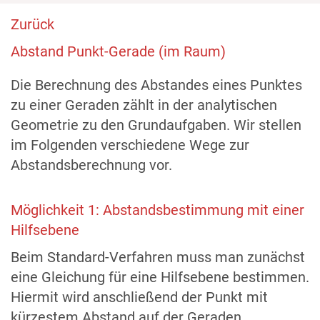
Zurück
Abstand Punkt-Gerade (im Raum)
Die Berechnung des Abstandes eines Punktes
zu einer Geraden zählt in der analytischen
Geometrie zu den Grundaufgaben. Wir stellen
im Folgenden verschiedene Wege zur
Abstandsberechnung vor.
Möglichkeit 1: Abstandsbestimmung mit einer
Hilfsebene
Beim Standard-Verfahren muss man zunächst
eine Gleichung für eine Hilfsebene bestimmen.
Hiermit wird anschließend der Punkt mit
kürzestem Abstand auf der Geraden