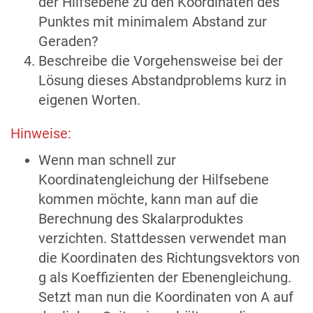
der Hilfsebene zu den Koordinaten des
Punktes mit minimalem Abstand zur
Geraden?
Beschreibe die Vorgehensweise bei der
Lösung dieses Abstandproblems kurz in
eigenen Worten.
Hinweise:
Wenn man schnell zur
Koordinatengleichung der Hilfsebene
kommen möchte, kann man auf die
Berechnung des Skalarproduktes
verzichten. Stattdessen verwendet man
die Koordinaten des Richtungsvektors von
g als Koeffizienten der Ebenengleichung.
Setzt man nun die Koordinaten von A auf