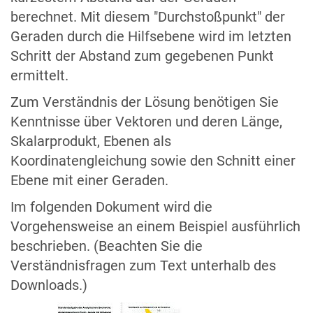
berechnet. Mit diesem "Durchstoßpunkt" der
Geraden durch die Hilfsebene wird im letzten
Schritt der Abstand zum gegebenen Punkt
ermittelt.
Zum Verständnis der Lösung benötigen Sie
Kenntnisse über Vektoren und deren Länge,
Skalarprodukt, Ebenen als
Koordinatengleichung sowie den Schnitt einer
Ebene mit einer Geraden.
Im folgenden Dokument wird die
Vorgehensweise an einem Beispiel ausführlich
beschrieben. (Beachten Sie die
Verständnisfragen zum Text unterhalb des
Downloads.)