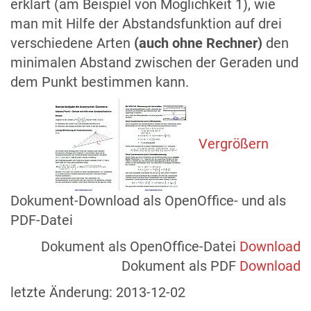
erklärt (am Beispiel von Möglichkeit 1), wie
man mit Hilfe der Abstandsfunktion auf drei
verschiedene Arten
(auch ohne Rechner)
den
minimalen Abstand zwischen der Geraden und
dem Punkt bestimmen kann.
Vergrößern
Dokument-Download als OpenOffice- und als
PDF-Datei
Dokument als OpenOffice-Datei
Download
Dokument als PDF
Download
letzte Änderung:
2013-12-02