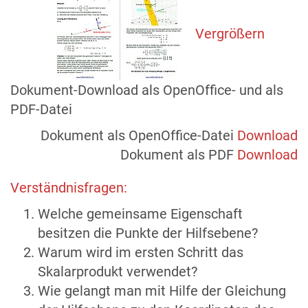
Vergrößern
Dokument-Download als OpenOffice- und als
PDF-Datei
Dokument als OpenOffice-Datei
Download
Dokument als PDF
Download
Verständnisfragen:
Welche gemeinsame Eigenschaft
besitzen die Punkte der Hilfsebene?
Warum wird im ersten Schritt das
Skalarprodukt verwendet?
Wie gelangt man mit Hilfe der Gleichung