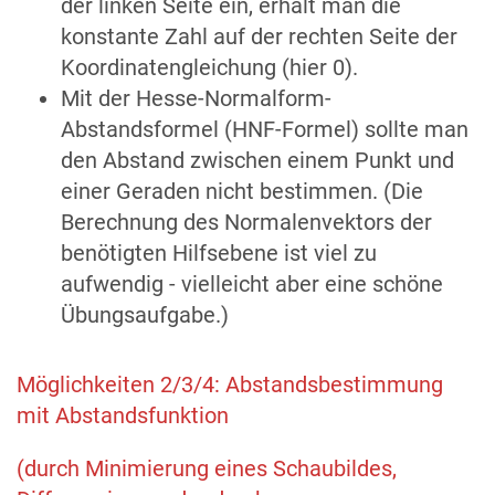
der linken Seite ein, erhält man die
konstante Zahl auf der rechten Seite der
Koordinatengleichung (hier 0).
Mit der Hesse-Normalform-
Abstandsformel (HNF-Formel) sollte man
den Abstand zwischen einem Punkt und
einer Geraden nicht bestimmen. (Die
Berechnung des Normalenvektors der
benötigten Hilfsebene ist viel zu
aufwendig - vielleicht aber eine schöne
Übungsaufgabe.)
Möglichkeiten 2/3/4: Abstandsbestimmung
mit Abstandsfunktion
(durch Minimierung eines Schaubildes,