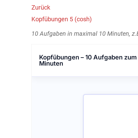
Zurück
Kopfübungen 5 (cosh)
10 Aufgaben in maximal 10 Minuten, z.