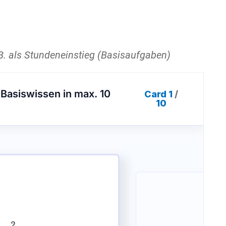
B. als Stundeneinstieg (Basisaufgaben)