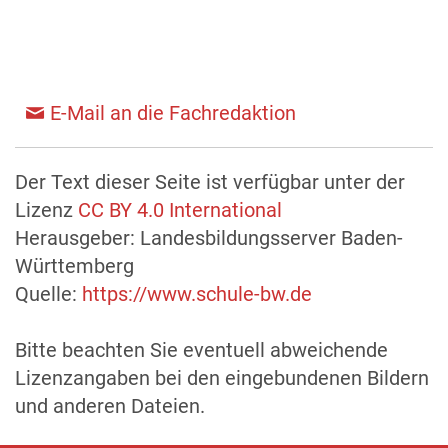
E-Mail an die Fachredaktion
Der Text dieser Seite ist verfügbar unter der
Lizenz
CC BY 4.0 International
Herausgeber: Landesbildungsserver Baden-
Württemberg
Quelle:
https://www.schule-bw.de
Bitte beachten Sie eventuell abweichende
Lizenzangaben bei den eingebundenen Bildern
und anderen Dateien.