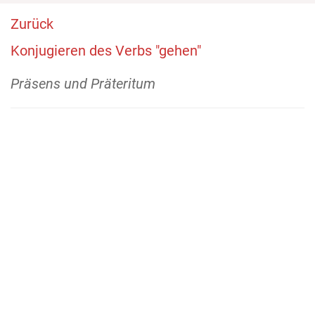
Zurück
Konjugieren des Verbs "gehen"
Präsens und Präteritum