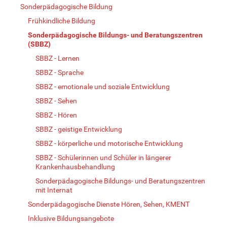
Sonderpädagogische Bildung
Frühkindliche Bildung
Sonderpädagogische Bildungs- und Beratungszentren
(SBBZ)
SBBZ - Lernen
SBBZ - Sprache
SBBZ - emotionale und soziale Entwicklung
SBBZ - Sehen
SBBZ - Hören
SBBZ - geistige Entwicklung
SBBZ - körperliche und motorische Entwicklung
SBBZ - Schülerinnen und Schüler in längerer
Krankenhausbehandlung
Sonderpädagogische Bildungs- und Beratungszentren
mit Internat
Sonderpädagogische Dienste Hören, Sehen, KMENT
Inklusive Bildungsangebote