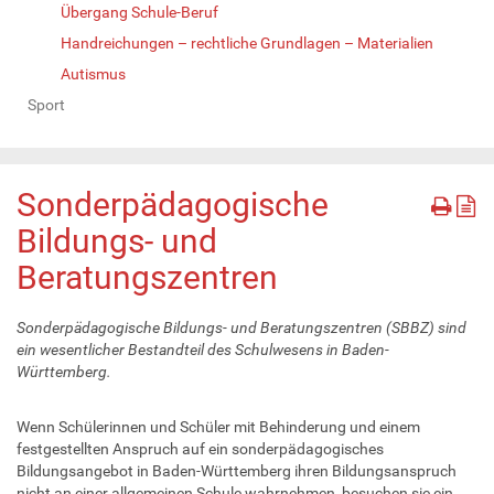
Übergang Schule-Beruf
Handreichungen – rechtliche Grundlagen – Materialien
Autismus
Sport
Sonderpädagogische
Bildungs- und
Beratungszentren
Sonderpädagogische Bildungs- und Beratungszentren (SBBZ) sind
ein wesentlicher Bestandteil des Schulwesens in Baden-
Württemberg.
Wenn Schülerinnen und Schüler mit Behinderung und einem
festgestellten Anspruch auf ein sonderpädagogisches
Bildungsangebot in Baden-Württemberg ihren Bildungsanspruch
nicht an einer allgemeinen Schule wahrnehmen, besuchen sie ein