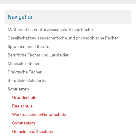
Navigation
Mathematisch-naturwissenschaftliche Fächer
Gesellschaftswissenschaftliche und philosophische Fächer
Sprachen und Literatur
Berufliche Fächer und Lernfelder
Musische Fächer
Praktische Fächer
Berufliche Schularten
Schularten
Grundschule
Realschule
Werkrealschule-Hauptschule
Gymnasium
Gemeinschaftsschule