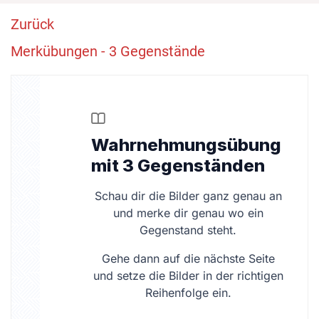
Zurück
Merkübungen - 3 Gegenstände