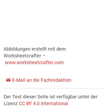
Abbildungen erstellt mit dem
Worksheetcrafter –
www.worksheetcrafter.com
.
E-Mail an die Fachredaktion
Der Text dieser Seite ist verfügbar unter der
Lizenz
CC BY 4.0 International