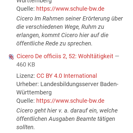
Württemberg
Quelle:
https://www.schule-bw.de
Cicero Im Rahmen seiner Erörterung über
die verschiedenen Wege, Ruhm zu
erlangen, kommt Cicero hier auf die
öffentliche Rede zu sprechen.
Cicero De officiis 2, 52: Wohltätigkeit
—
460 KB
Lizenz:
CC BY 4.0 International
Urheber: Landesbildungsserver Baden-
Württemberg
Quelle:
https://www.schule-bw.de
Cicero geht hier v. a. darauf ein, welche
öffentlichen Ausgaben Beamte tätigen
sollten.