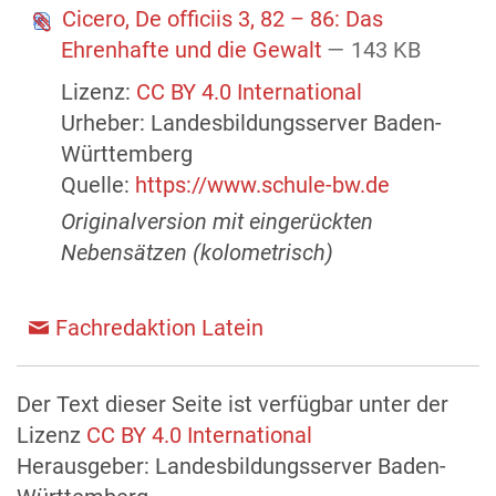
Cicero, De officiis 3, 82 – 86: Das
Ehrenhafte und die Gewalt
— 143 KB
Lizenz:
CC BY 4.0 International
Urheber: Landesbildungsserver Baden-
Württemberg
Quelle:
https://www.schule-bw.de
Originalversion mit eingerückten
Nebensätzen (kolometrisch)
Fachredaktion Latein
Der Text dieser Seite ist verfügbar unter der
Lizenz
CC BY 4.0 International
Herausgeber: Landesbildungsserver Baden-