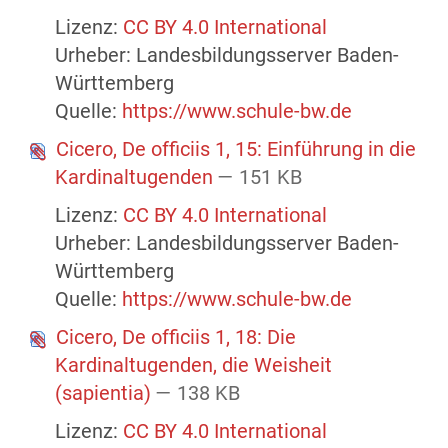
Lizenz:
CC BY 4.0 International
Urheber: Landesbildungsserver Baden-
Württemberg
Quelle:
https://www.schule-bw.de
Cicero, De officiis 1, 15: Einführung in die
Kardinaltugenden
— 151 KB
Lizenz:
CC BY 4.0 International
Urheber: Landesbildungsserver Baden-
Württemberg
Quelle:
https://www.schule-bw.de
Cicero, De officiis 1, 18: Die
Kardinaltugenden, die Weisheit
(sapientia)
— 138 KB
Lizenz:
CC BY 4.0 International