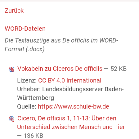
Zurück
WORD-Dateien
Die Textauszüge aus De officiis im WORD-
Format (.docx)
Vokabeln zu Ciceros De officiis
— 52 KB
Lizenz:
CC BY 4.0 International
Urheber: Landesbildungsserver Baden-
Württemberg
Quelle:
https://www.schule-bw.de
Cicero, De officiis 1, 11-13: Über den
Unterschied zwischen Mensch und Tier
— 136 KB