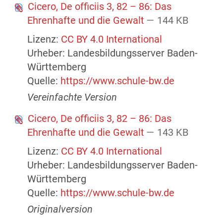
Cicero, De officiis 3, 82 – 86: Das
Ehrenhafte und die Gewalt
— 144 KB
Lizenz:
CC BY 4.0 International
Urheber: Landesbildungsserver Baden-
Württemberg
Quelle:
https://www.schule-bw.de
Vereinfachte Version
Cicero, De officiis 3, 82 – 86: Das
Ehrenhafte und die Gewalt
— 143 KB
Lizenz:
CC BY 4.0 International
Urheber: Landesbildungsserver Baden-
Württemberg
Quelle:
https://www.schule-bw.de
Originalversion