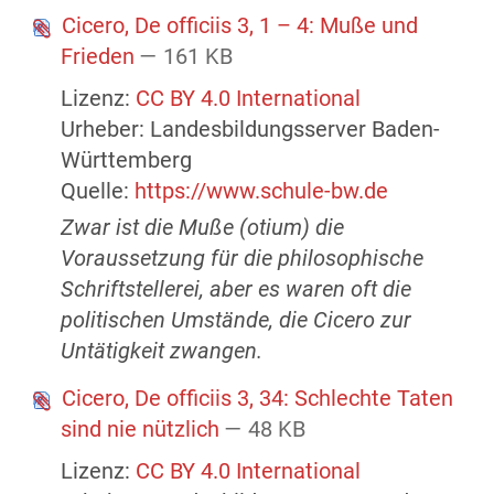
Cicero, De officiis 3, 1 – 4: Muße und
Frieden
— 161 KB
Lizenz:
CC BY 4.0 International
Urheber: Landesbildungsserver Baden-
Württemberg
Quelle:
https://www.schule-bw.de
Zwar ist die Muße (otium) die
Voraussetzung für die philosophische
Schriftstellerei, aber es waren oft die
politischen Umstände, die Cicero zur
Untätigkeit zwangen.
Cicero, De officiis 3, 34: Schlechte Taten
sind nie nützlich
— 48 KB
Lizenz:
CC BY 4.0 International