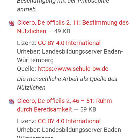
Beschäftigung mit der Philosophie
antrieb.
Cicero, De officiis 2, 11: Bestimmung des
Nützlichen
— 49 KB
Lizenz:
CC BY 4.0 International
Urheber: Landesbildungsserver Baden-
Württemberg
Quelle:
https://www.schule-bw.de
Die menschliche Arbeit als Quelle des
Nützlichen
Cicero, De officiis 2, 46 – 51: Ruhm
durch Beredsamkeit
— 59 KB
Lizenz:
CC BY 4.0 International
Urheber: Landesbildungsserver Baden-