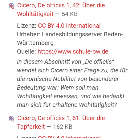
Cicero, De officiis 1, 42: Über die
Wohltätigkeit
— 54 KB
Lizenz:
CC BY 4.0 International
Urheber: Landesbildungsserver Baden-
Württemberg
Quelle:
https://www.schule-bw.de
In diesem Abschnitt von „De officiis“
wendet sich Cicero einer Frage zu, die für
die römische Nobilität von besonderer
Bedeutung war: Wem soll man
Wohltätigkeit erweisen, und wie bedankt
man sich für erhaltene Wohltätigkeit?
Cicero, De officiis 1, 61: Über die
Tapferkeit
— 162 KB