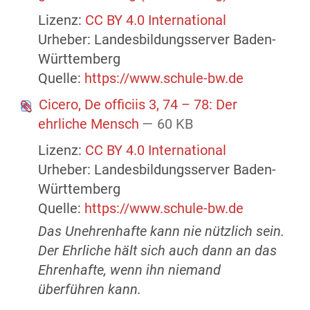
Lizenz:
CC BY 4.0 International
Urheber: Landesbildungsserver Baden-
Württemberg
Quelle:
https://www.schule-bw.de
Cicero, De officiis 3, 74 – 78: Der
ehrliche Mensch
— 60 KB
Lizenz:
CC BY 4.0 International
Urheber: Landesbildungsserver Baden-
Württemberg
Quelle:
https://www.schule-bw.de
Das Unehrenhafte kann nie nützlich sein.
Der Ehrliche hält sich auch dann an das
Ehrenhafte, wenn ihn niemand
überführen kann.