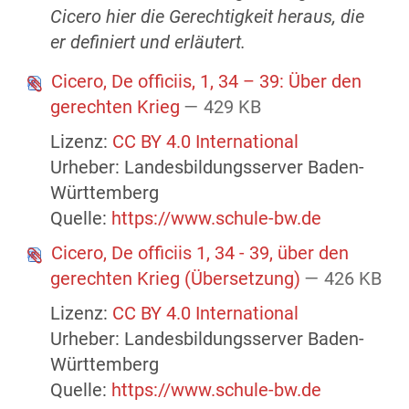
Cicero hier die Gerechtigkeit heraus, die
er definiert und erläutert.
Cicero, De officiis, 1, 34 – 39: Über den
gerechten Krieg
— 429 KB
Lizenz:
CC BY 4.0 International
Urheber: Landesbildungsserver Baden-
Württemberg
Quelle:
https://www.schule-bw.de
Cicero, De officiis 1, 34 - 39, über den
gerechten Krieg (Übersetzung)
— 426 KB
Lizenz:
CC BY 4.0 International
Urheber: Landesbildungsserver Baden-
Württemberg
Quelle:
https://www.schule-bw.de