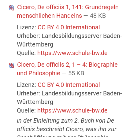
Cicero, De officiis 1, 141: Grundregeln
menschlichen Handelns
— 48 KB
Lizenz:
CC BY 4.0 International
Urheber: Landesbildungsserver Baden-
Württemberg
Quelle:
https://www.schule-bw.de
Cicero, De officiis 2, 1 – 4: Biographie
und Philosophie
— 55 KB
Lizenz:
CC BY 4.0 International
Urheber: Landesbildungsserver Baden-
Württemberg
Quelle:
https://www.schule-bw.de
In der Einleitung zum 2. Buch von De
officiis beschreibt Cicero, was ihn zur