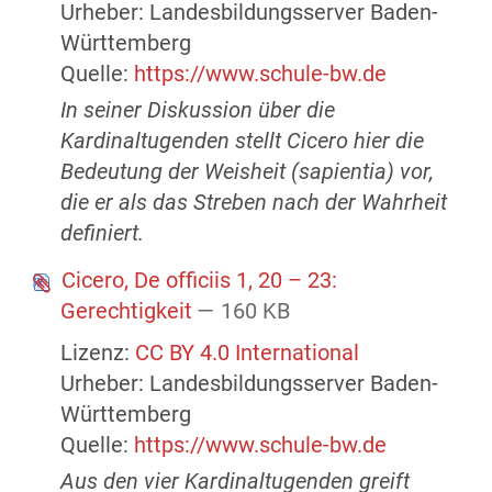
Urheber: Landesbildungsserver Baden-
Württemberg
Quelle:
https://www.schule-bw.de
In seiner Diskussion über die
Kardinaltugenden stellt Cicero hier die
Bedeutung der Weisheit (sapientia) vor,
die er als das Streben nach der Wahrheit
definiert.
Cicero, De officiis 1, 20 – 23:
Gerechtigkeit
— 160 KB
Lizenz:
CC BY 4.0 International
Urheber: Landesbildungsserver Baden-
Württemberg
Quelle:
https://www.schule-bw.de
Aus den vier Kardinaltugenden greift