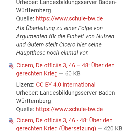
Urheber: Landesbildungsserver Baden-
Württemberg
Quelle:
https://www.schule-bw.de
Als Überleitung zu einer Folge von
Argumenten für die Einheit von Nutzen
und Gutem stellt Cicero hier seine
Hauptthese noch einmal vor.
Cicero, De officiis 3, 46 – 48: Über den
gerechten Krieg
— 60 KB
Lizenz:
CC BY 4.0 International
Urheber: Landesbildungsserver Baden-
Württemberg
Quelle:
https://www.schule-bw.de
Cicero, De officiis 3, 46 - 48: Über den
gerechten Krieg (Übersetzung)
— 420 KB