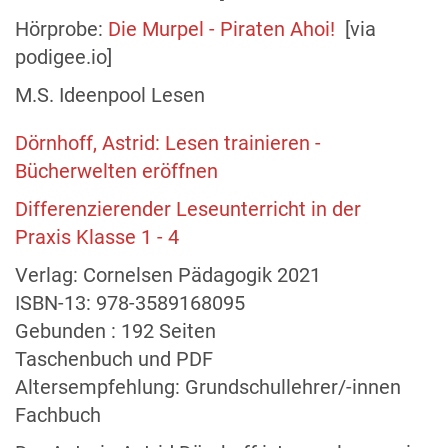
Hörprobe:
Die Murpel - Piraten Ahoi!
[via
podigee.io]
M.S. Ideenpool Lesen
Dörnhoff, Astrid: Lesen trainieren -
Bücherwelten eröffnen
Differenzierender Leseunterricht in der
Praxis Klasse 1 - 4
Verlag: Cornelsen Pädagogik 2021
ISBN-13: 978-3589168095
Gebunden : 192 Seiten
Taschenbuch und PDF
Altersempfehlung: Grundschullehrer/-innen
Fachbuch