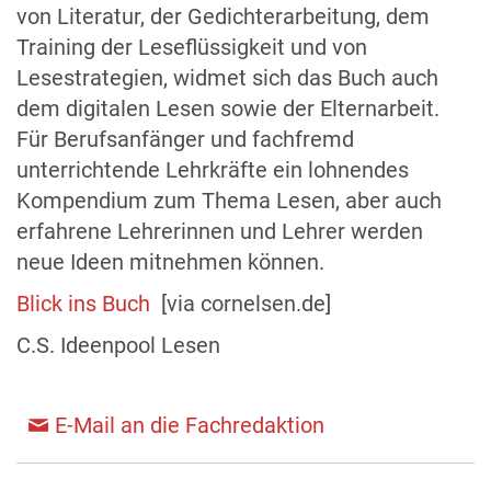
von Literatur, der Gedichterarbeitung, dem
Training der Leseflüssigkeit und von
Lesestrategien, widmet sich das Buch auch
dem digitalen Lesen sowie der Elternarbeit.
Für Berufsanfänger und fachfremd
unterrichtende Lehrkräfte ein lohnendes
Kompendium zum Thema Lesen, aber auch
erfahrene Lehrerinnen und Lehrer werden
neue Ideen mitnehmen können.
Blick ins Buch
[via cornelsen.de]
C.S. Ideenpool Lesen
E-Mail an die Fachredaktion