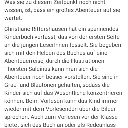
Was sie zu diesem Zeitpunkt noch nicht
wissen, ist, dass ein großes Abenteuer auf sie
wartet.
Christiane Rittershausen hat ein spannendes
Kinderbuch verfasst, das von der ersten Seite
an die jungen LeserInnen fesselt. Sie begeben
sich mit den Helden des Buches auf eine
Abenteuerreise, durch die Illustrationen
Thorsten Saleinas kann man sich die
Abenteuer noch besser vorstellen. Sie sind in
Grau- und Blautönen gehalten, sodass die
Kinder sich auf das Wesentliche konzentrieren
können. Beim Vorlesen kann das Kind immer
wieder mit dem Vorlesenden über die Bilder
sprechen. Auch zum Vorlesen vor der Klasse
bietet sich das Buch an oder als Redeanlass