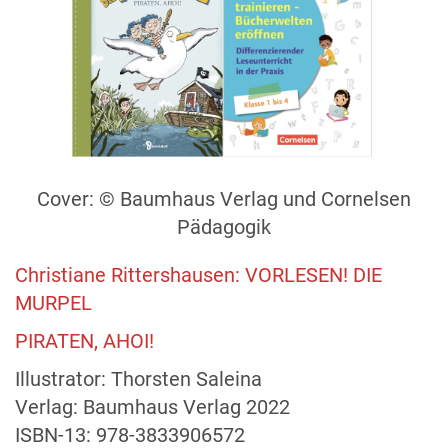
Cover: ©
Baumhaus Verlag und
Cornelsen
Pädagogik
Christiane Rittershausen: VORLESEN! DIE
MURPEL
PIRATEN, AHOI!
Illustrator: Thorsten Saleina
Verlag: Baumhaus Verlag 2022
ISBN-13: 978-3833906572