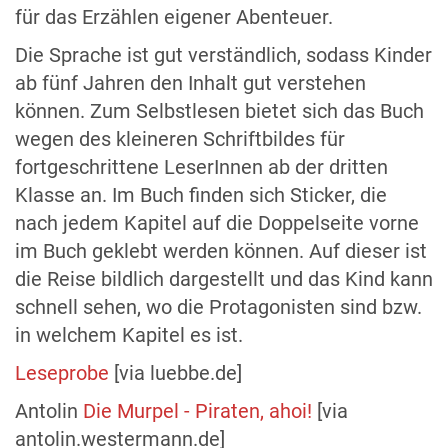
für das Erzählen eigener Abenteuer.
Die Sprache ist gut verständlich, sodass Kinder
ab fünf Jahren den Inhalt gut verstehen
können. Zum Selbstlesen bietet sich das Buch
wegen des kleineren Schriftbildes für
fortgeschrittene LeserInnen ab der dritten
Klasse an. Im Buch finden sich Sticker, die
nach jedem Kapitel auf die Doppelseite vorne
im Buch geklebt werden können. Auf dieser ist
die Reise bildlich dargestellt und das Kind kann
schnell sehen, wo die Protagonisten sind bzw.
in welchem Kapitel es ist.
Leseprobe
[via luebbe.de]
Antolin
Die Murpel - Piraten, ahoi!
[via
antolin.westermann.de]