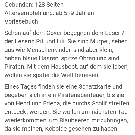
Gebunden: 128 Seiten
Altersempfehlung: ab 5 -9 Jahren
Vorlesebuch
Schon auf dem Cover begegnen dem Leser /
der Leserin Pit und Lili. Sie sind Murpel, sehen
aus wie Menschenkinder, sind aber klein,
haben blaue Haaren, spitze Ohren und sind
Piraten. Mit dem Hausboot, auf dem sie leben,
wollen sie später die Welt bereisen.
Eines Tages finden sie eine Schatzkarte und
begeben sich in ein Piratenabenteuer, bis sie
von Henri und Frieda, die durchs Schilf streifen,
entdeckt werden. Sie wollen am nächsten Tag
wiederkommen, um Blaubeeren mitzubringen,
da sie meinen, Kobolde gesehen zu haben.