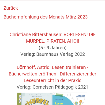
Zurück
Buchempfehlung des Monats März 2023
Christiane Rittershausen: VORLESEN! DIE
MURPEL. PIRATEN, AHOI!
(5 - 9 Jahren)
Verlag: Baumhaus Verlag 2022
Dörnhoff, Astrid: Lesen trainieren -
Bücherwelten eröffnen · Differenzierender
Leseunterricht in der Praxis
Verlag: Cornelsen Pädagogik 2021