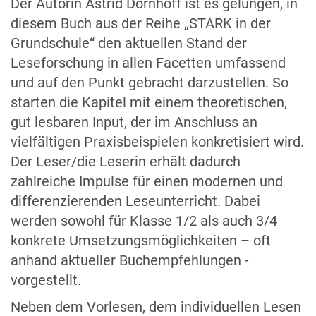
Der Autorin Astrid Dörnhoff ist es gelungen, in
diesem Buch aus der Reihe „STARK in der
Grundschule“ den aktuellen Stand der
Leseforschung in allen Facetten umfassend
und auf den Punkt gebracht darzustellen. So
starten die Kapitel mit einem theoretischen,
gut lesbaren Input, der im Anschluss an
vielfältigen Praxisbeispielen konkretisiert wird.
Der Leser/die Leserin erhält dadurch
zahlreiche Impulse für einen modernen und
differenzierenden Leseunterricht. Dabei
werden sowohl für Klasse 1/2 als auch 3/4
konkrete Umsetzungsmöglichkeiten – oft
anhand aktueller Buchempfehlungen -
vorgestellt.
Neben dem Vorlesen, dem individuellen Lesen