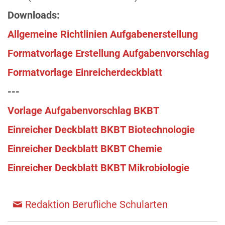
Downloads:
Allgemeine Richtlinien Aufgabenerstellung
Formatvorlage Erstellung Aufgabenvorschlag
Formatvorlage Einreicherdeckblatt
---
Vorlage Aufgabenvorschlag BKBT
Einreicher Deckblatt BKBT Biotechnologie
Einreicher Deckblatt BKBT Chemie
Einreicher Deckblatt BKBT Mikrobiologie
Redaktion Berufliche Schularten