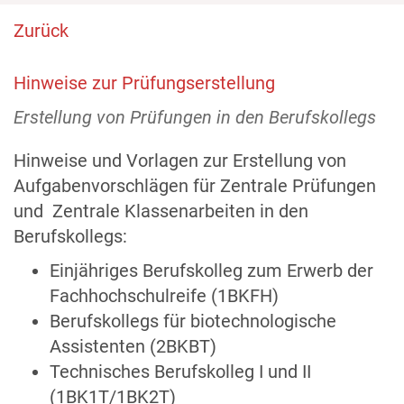
Zurück
Hinweise zur Prüfungserstellung
Erstellung von Prüfungen in den Berufskollegs
Hinweise und Vorlagen zur Erstellung von
Aufgabenvorschlägen für Zentrale Prüfungen
und Zentrale Klassenarbeiten in den
Berufskollegs:
Einjähriges Berufskolleg zum Erwerb der
Fachhochschulreife (1BKFH)
Berufskollegs für biotechnologische
Assistenten (2BKBT)
Technisches Berufskolleg I und II
(1BK1T/1BK2T)