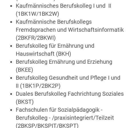
Kaufmännisches Berufskolleg I und II
(1BK1W/1BK2W)
Kaufmännische Berufskollegs
Fremdsprachen und Wirtschaftsinformatik
(2BKFR/2BKWI)
Berufskolleg für Ernährung und
Hauswirtschaft (BKH)
Berufskolleg Ernährung und Erziehung
(BKEE)
Berufskolleg Gesundheit und Pflege I und
II (1BK1P/2BK2P)
Duales Berufskolleg Fachrichtung Soziales
(BKST)
Fachschulen für Sozialpädagogik -
Berufskolleg - /praxisintegriert/Teilzeit
(2BKSP/BKSPIT/BKSPT)