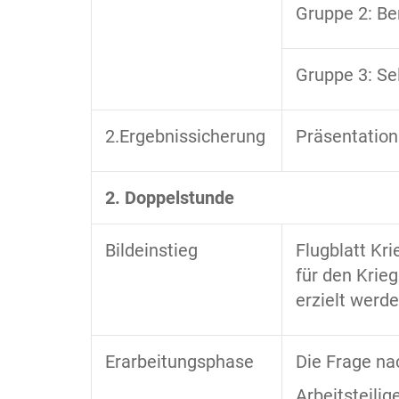
Gruppe 2: Be
Gruppe 3: Se
2.Ergebnissicherung
Präsentation
2. Doppelstunde
Bildeinstieg
Flugblatt Kr
für den Krie
erzielt werd
Erarbeitungsphase
Die Frage na
Arbeitsteili