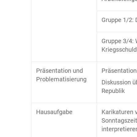
Gruppe 1/2: 
Gruppe 3/4: 
Kriegsschuld
Präsentation und
Präsentation
Problematisierung
Diskussion ü
Republik
Hausaufgabe
Karikaturen 
Sonntagszeit
interpretiere