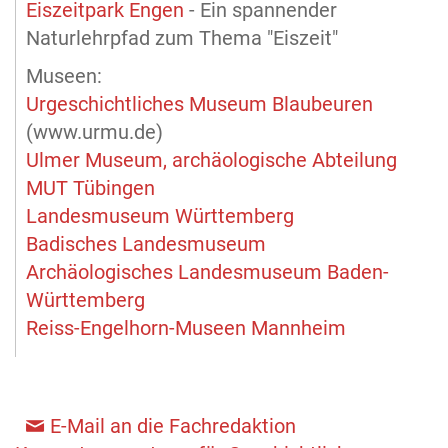
Eiszeitpark Engen
- Ein spannender
Naturlehrpfad zum Thema "Eiszeit"
Museen:
Urgeschichtliches Museum Blaubeuren
(www.urmu.de)
Ulmer Museum, archäologische Abteilung
MUT Tübingen
Landesmuseum Württemberg
Badisches Landesmuseum
Archäologisches Landesmuseum Baden-
Württemberg
Reiss-Engelhorn-Museen Mannheim
E-Mail an die Fachredaktion