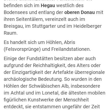
befinden sich im
Hegau
westlich des
Bodensees und entlang der
oberen Donau
mit
ihren Seitentälern, vereinzelt auch im
Breisgau, im Stuttgarter und im Heidelberger
Raum.
Es handelt sich um Höhlen, Abris
(Felsvorsprünge) und Freilandstationen.
Einige der Fundstätten besitzen aber auch
aufgrund der Reichhaltigkeit, des Alters oder
der Einzigartigkeit der Artefakte überregionale
archäologische Bedeutung. So wurden in den
Höhlen der Schwäbischen Alb, insbesondere
im Achtal und im Lonetal, die ältesten mobilen
figürlichen Kunstwerke der Menschheit
entdeckt, sie entstammen ungefähr der Zeit