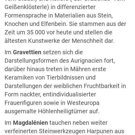
Geißenklösterle) in differenzierter
Formensprache in Materialien aus Stein,
Knochen und Elfenbein. Sie stammen aus der
Zeit um 35 000 vor heute und stellen die
ältesten Kunstwerke der Menschheit dar.
Im
Gravettien
setzen sich die
Darstellungsformen des Aurignacien fort,
darüber hinaus treten in Mähren erste
Keramiken von Tierbildnissen und
Darstellungen der weiblichen Fruchtbarkeit in
Form nackter, entindividualisierter
Frauenfiguren sowie in Westeuropa
ausgemalte Höhlenheiligtümer auf.
Im
Magdalénien
tauchen neben weiter
verfeinerten Steinwerkzeugen Harpunen aus