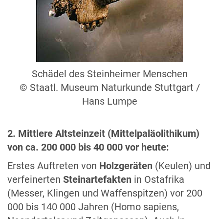
Schädel des Steinheimer Menschen
©
Staatl. Museum Naturkunde Stuttgart /
Hans Lumpe
2. Mittlere Altsteinzeit (Mittelpaläolithikum)
von ca. 200 000 bis 40 000 vor heute:
Erstes Auftreten von
Holzgeräten
(Keulen) und
verfeinerten
Steinartefakten
in Ostafrika
(Messer, Klingen und Waffenspitzen) vor 200
000 bis 140 000 Jahren (Homo sapiens,