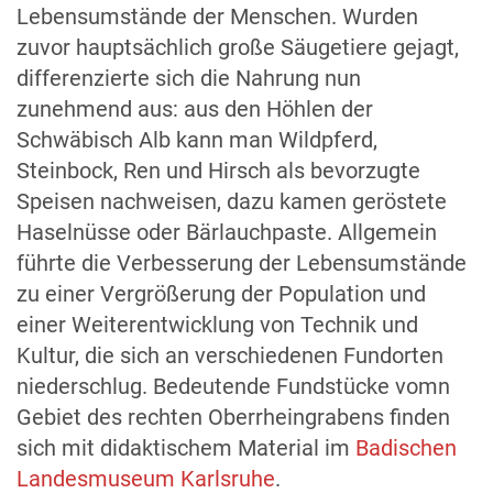
Lebensumstände der Menschen. Wurden
zuvor hauptsächlich große Säugetiere gejagt,
differenzierte sich die Nahrung nun
zunehmend aus: aus den Höhlen der
Schwäbisch Alb kann man Wildpferd,
Steinbock, Ren und Hirsch als bevorzugte
Speisen nachweisen, dazu kamen geröstete
Haselnüsse oder Bärlauchpaste. Allgemein
führte die Verbesserung der Lebensumstände
zu einer Vergrößerung der Population und
einer Weiterentwicklung von Technik und
Kultur, die sich an verschiedenen Fundorten
niederschlug. Bedeutende Fundstücke vomn
Gebiet des rechten Oberrheingrabens finden
sich mit didaktischem Material im
Badischen
Landesmuseum Karlsruhe
.