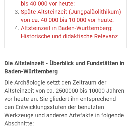
bis 40 000 vor heute:
Späte Altsteinzeit (Jungpaläolithikum)
von ca. 40 000 bis 10 000 vor heute:
Altsteinzeit in Baden-Württemberg:
Historische und didaktische Relevanz
Die Altsteinzeit - Überblick und Fundstätten in
Baden-Württemberg
Die Archäologie setzt den Zeitraum der
Altsteinzeit von ca. 2500000 bis 10000 Jahren
vor heute an. Sie gliedert ihn entsprechend
den Entwicklungsstufen der benutzten
Werkzeuge und anderen Artefakte in folgende
Abschnitte: