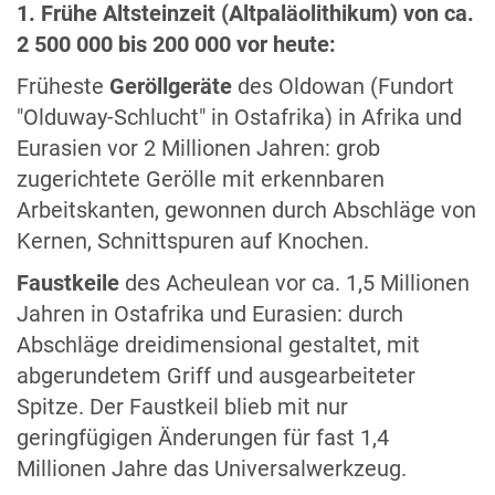
1.
Frühe Altsteinzeit (Altpaläolithikum) von ca.
2 500 000 bis 200 000 vor heute:
Früheste
Geröllgeräte
des Oldowan (Fundort
"Olduway-Schlucht" in Ostafrika) in Afrika und
Eurasien vor 2 Millionen Jahren: grob
zugerichtete Gerölle mit erkennbaren
Arbeitskanten, gewonnen durch Abschläge von
Kernen, Schnittspuren auf Knochen.
Faustkeile
des Acheulean vor ca. 1,5 Millionen
Jahren in Ostafrika und Eurasien: durch
Abschläge dreidimensional gestaltet, mit
abgerundetem Griff und ausgearbeiteter
Spitze. Der Faustkeil blieb mit nur
geringfügigen Änderungen für fast 1,4
Millionen Jahre das Universalwerkzeug.