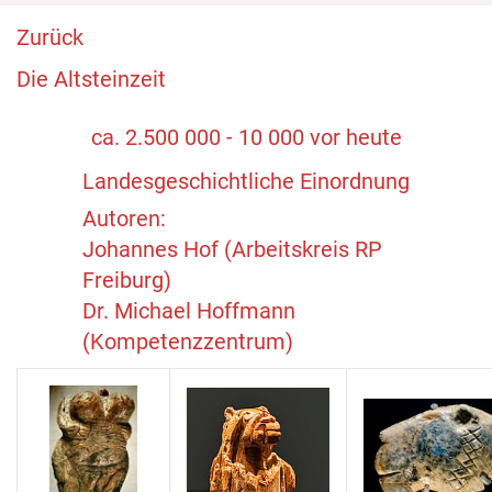
Zurück
Die Altsteinzeit
ca. 2.500 000 - 10 000 vor heute
Landesgeschichtliche Einordnung
Autoren:
Johannes Hof (Arbeitskreis RP
Freiburg)
Dr. Michael Hoffmann
(Kompetenzzentrum)