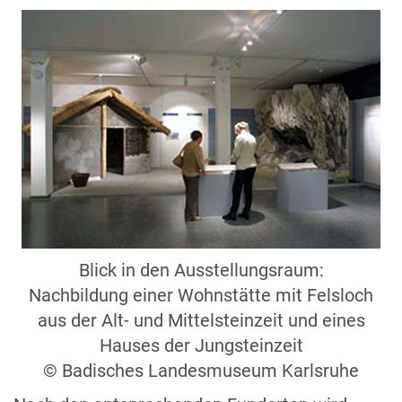
Blick in den Ausstellungsraum:
Nachbildung einer Wohnstätte mit Felsloch
aus der Alt- und Mittelsteinzeit und eines
Hauses der Jungsteinzeit
© Badisches Landesmuseum Karlsruhe