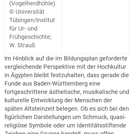
(Vogelherdhöhle)
© Universität
Tübingen/Institut
für Ur- und
Frühgeschichte;
W. Strauß
Im Hinblick auf die im Bildungsplan geforderte
vergleichende Perspektive mit der Hochkultur
in Ägypten bleibt festzuhalten, dass gerade die
Funde aus Baden-Württemberg eine
fortgeschrittene ästhetische, musikalische und
kulturelle Entwicklung der Menschen der
späten Altsteinzeit belegen. Ob es sich bei den
figürlichen Darstellungen um Schmuck, quasi-
religiöse Symbole oder um identitätsstiftende
Zeichen eine Gruppe handelt, muss offen