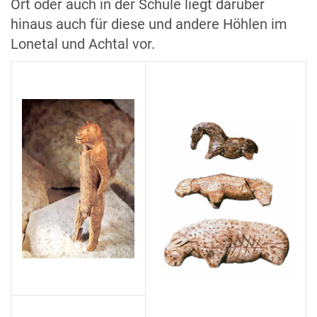
Ort oder auch in der Schule liegt darüber
hinaus auch für diese und andere Höhlen im
Lonetal und Achtal vor.