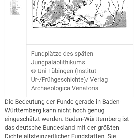
Fundplätze des späten
Jungpaläolithikums
© Uni Tübingen (Institut
Ur-/Frühgeschichte)/ Verlag
Archaeologica Venatoria
Die Bedeutung der Funde gerade in Baden-
Württemberg kann nicht hoch genug
eingeschätzt werden. Baden-Württemberg ist
das deutsche Bundesland mit der größten
Dichte altsteinzeitlicher Fundstätten. Sie