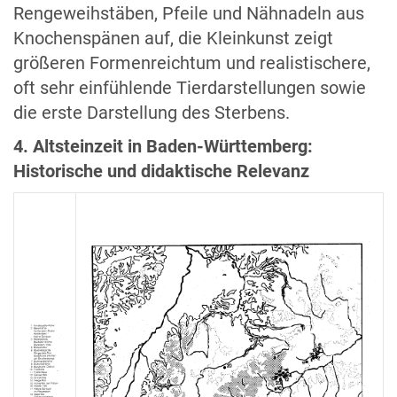
Rengeweihstäben, Pfeile und Nähnadeln aus
Knochenspänen auf, die Kleinkunst zeigt
größeren Formenreichtum und realistischere,
oft sehr einfühlende Tierdarstellungen sowie
die erste Darstellung des Sterbens.
4. Altsteinzeit in Baden-Württemberg:
Historische und didaktische Relevanz