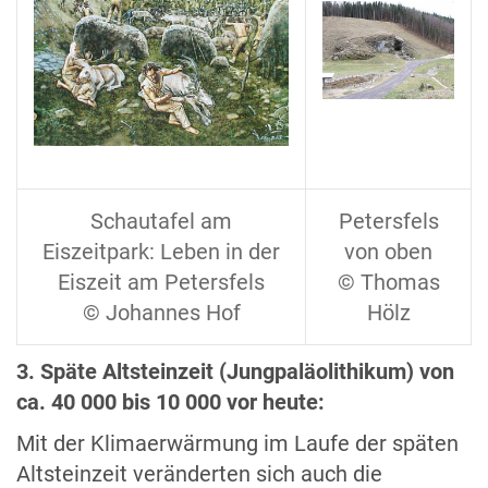
Schautafel am
Petersfels
Eiszeitpark: Leben in der
von oben
Eiszeit am Petersfels
© Thomas
© Johannes Hof
Hölz
3. Späte Altsteinzeit (Jungpaläolithikum) von
ca. 40 000 bis 10 000 vor heute:
Mit der Klimaerwärmung im Laufe der späten
Altsteinzeit veränderten sich auch die