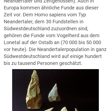
Neandertaler und Zeitgenossen). Auch in
Europa kommen ähnliche Funde aus dieser
Zeit vor. Dem Homo sapiens vom Typ
Neandertaler, dem 30 Fundstellen in
Südwestdeutschland zuzuordnen sind,
gehören die Funde vom Vogelherd aus dem
Lonetal auf der Ostalb an (70 000 bis 50 000
vor heute). Die Neandertalerpopulation in ganz
Südwestdeutschland wird auf einige hundert
bis zu tausend Personen geschätzt.