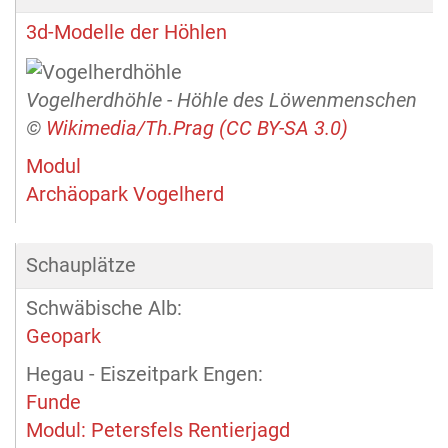
3d-Modelle der Höhlen
Vogelherdhöhle - Höhle des Löwenmenschen
©
Wikimedia/Th.Prag (CC BY-SA 3.0)
Modul
Archäopark Vogelherd
Schauplätze
Schwäbische Alb:
Geopark
Hegau - Eiszeitpark Engen:
Funde
Modul: Petersfels Rentierjagd