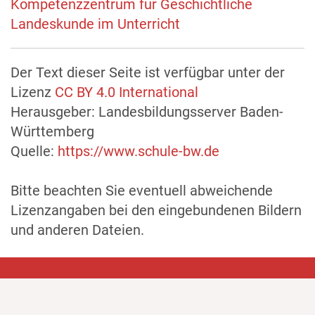
Kompetenzzentrum für Geschichtliche
Landeskunde im Unterricht
Der Text dieser Seite ist verfügbar unter der
Lizenz
CC BY 4.0 International
Herausgeber: Landesbildungsserver Baden-
Württemberg
Quelle:
https://www.schule-bw.de
Bitte beachten Sie eventuell abweichende
Lizenzangaben bei den eingebundenen Bildern
und anderen Dateien.