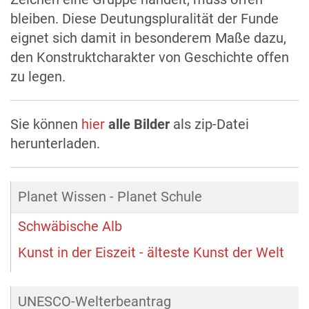
bleiben. Diese Deutungspluralität der Funde
eignet sich damit in besonderem Maße dazu,
den Konstruktcharakter von Geschichte offen
zu legen.
Sie können
hier
alle Bilder
als zip-Datei
herunterladen.
Planet Wissen - Planet Schule
Schwäbische Alb
Kunst in der Eiszeit - älteste Kunst der Welt
UNESCO-Welterbeantrag