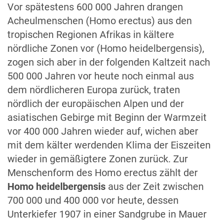
Vor spätestens 600 000 Jahren drangen
Acheulmenschen (Homo erectus) aus den
tropischen Regionen Afrikas in kältere
nördliche Zonen vor (Homo heidelbergensis),
zogen sich aber in der folgenden Kaltzeit nach
500 000 Jahren vor heute noch einmal aus
dem nördlicheren Europa zurück, traten
nördlich der europäischen Alpen und der
asiatischen Gebirge mit Beginn der Warmzeit
vor 400 000 Jahren wieder auf, wichen aber
mit dem kälter werdenden Klima der Eiszeiten
wieder in gemäßigtere Zonen zurück. Zur
Menschenform des Homo erectus zählt der
Homo heidelbergensis
aus der Zeit zwischen
700 000 und 400 000 vor heute, dessen
Unterkiefer 1907 in einer Sandgrube in Mauer