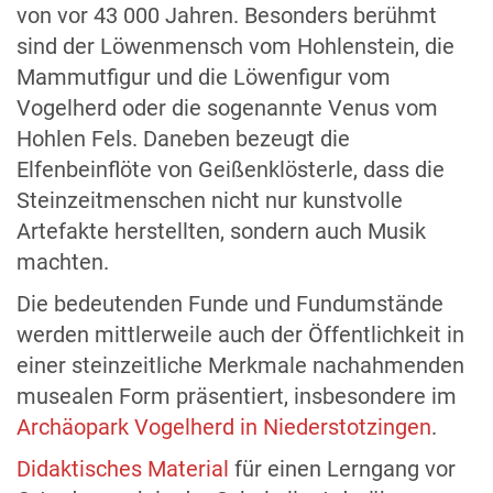
von vor 43 000 Jahren. Besonders berühmt
sind der Löwenmensch vom Hohlenstein, die
Mammutfigur und die Löwenfigur vom
Vogelherd oder die sogenannte Venus vom
Hohlen Fels. Daneben bezeugt die
Elfenbeinflöte von Geißenklösterle, dass die
Steinzeitmenschen nicht nur kunstvolle
Artefakte herstellten, sondern auch Musik
machten.
Die bedeutenden Funde und Fundumstände
werden mittlerweile auch der Öffentlichkeit in
einer steinzeitliche Merkmale nachahmenden
musealen Form präsentiert, insbesondere im
Archäopark Vogelherd in Niederstotzingen
.
Didaktisches Material
für einen Lerngang vor