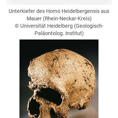
Unterkiefer des Homo Heidelbergensis aus
Mauer (Rhein-Neckar-Kreis)
©
Universität Heidelberg (Geologisch-
Paläontolog. Institut)