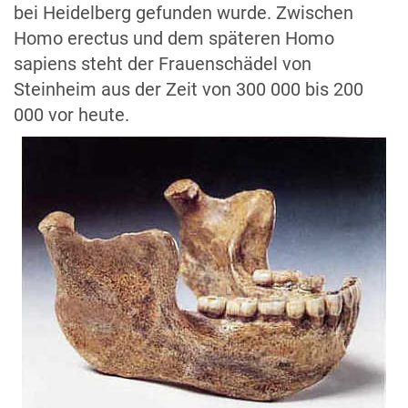
bei Heidelberg gefunden wurde. Zwischen
Homo erectus und dem späteren Homo
sapiens steht der Frauenschädel von
Steinheim aus der Zeit von 300 000 bis 200
000 vor heute.