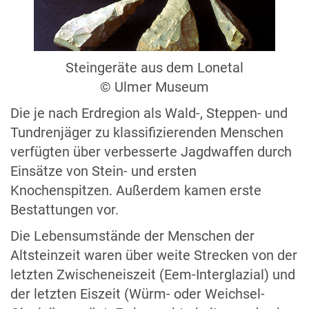
Steingeräte aus dem Lonetal
©
Ulmer Museum
Die je nach Erdregion als Wald-, Steppen- und
Tundrenjäger zu klassifizierenden Menschen
verfügten über verbesserte Jagdwaffen durch
Einsätze von Stein- und ersten
Knochenspitzen. Außerdem kamen erste
Bestattungen vor.
Die Lebensumstände der Menschen der
Altsteinzeit waren über weite Strecken von der
letzten Zwischeneiszeit (Eem-Interglazial) und
der letzten Eiszeit (Würm- oder Weichsel-