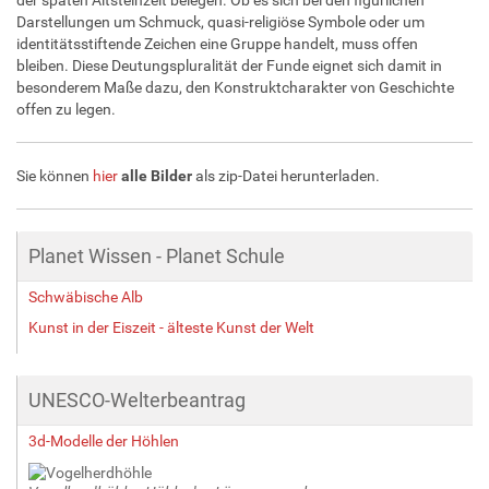
Darstellungen um Schmuck, quasi-religiöse Symbole oder um
identitätsstiftende Zeichen eine Gruppe handelt, muss offen
bleiben. Diese Deutungspluralität der Funde eignet sich damit in
besonderem Maße dazu, den Konstruktcharakter von Geschichte
offen zu legen.
Sie können
hier
alle Bilder
als zip-Datei herunterladen.
Planet Wissen - Planet Schule
Schwäbische Alb
Kunst in der Eiszeit - älteste Kunst der Welt
UNESCO-Welterbeantrag
3d-Modelle der Höhlen