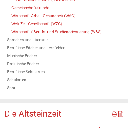
Gemeinschaftskunde
Wirtschaft-Arbeit-Gesundheit (WAG)
Welt-Zeit-Gesellschaft (WZG)
Wirtschaft / Berufs- und Studienorientierung (WBS)
Sprachen und Literatur
Berufliche Fächer und Lernfelder
Musische Fächer
Praktische Fächer
Berufliche Schularten
Schularten
Sport
Die Altsteinzeit