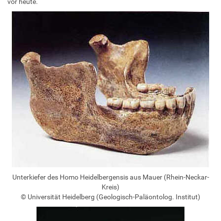
vor heute.
Unterkiefer des Homo Heidelbergensis aus Mauer (Rhein-Neckar-
Kreis)
©
Universität Heidelberg (Geologisch-Paläontolog. Institut)