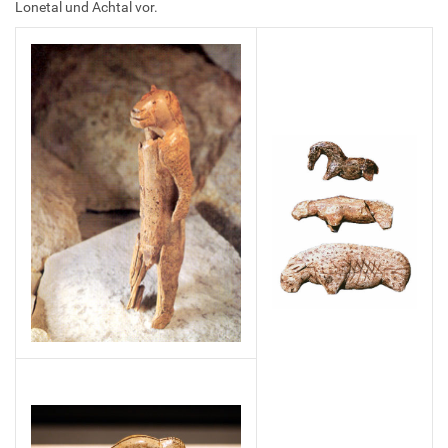
Lonetal und Achtal vor.