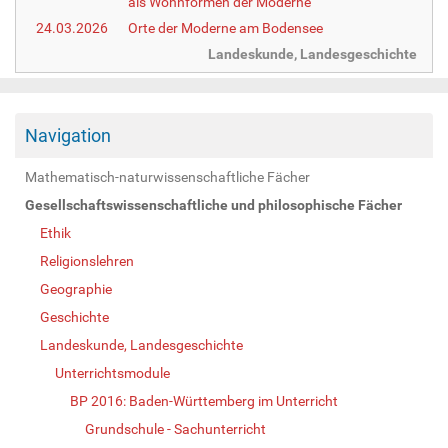
als Wohnformen der Moderne
24.03.2026
Orte der Moderne am Bodensee
Landeskunde, Landesgeschichte
Navigation
Mathematisch-naturwissenschaftliche Fächer
Gesellschaftswissenschaftliche und philosophische Fächer
Ethik
Religionslehren
Geographie
Geschichte
Landeskunde, Landesgeschichte
Unterrichtsmodule
BP 2016: Baden-Württemberg im Unterricht
Grundschule - Sachunterricht