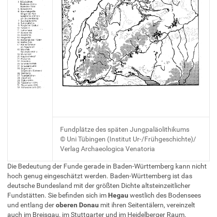
Fundplätze des späten Jungpaläolithikums
© Uni Tübingen (Institut Ur-/Frühgeschichte)/
Verlag Archaeologica Venatoria
Die Bedeutung der Funde gerade in Baden-Württemberg kann nicht
hoch genug eingeschätzt werden. Baden-Württemberg ist das
deutsche Bundesland mit der größten Dichte altsteinzeitlicher
Fundstätten. Sie befinden sich im
Hegau
westlich des Bodensees
und entlang der
oberen Donau
mit ihren Seitentälern, vereinzelt
auch im Breisgau, im Stuttgarter und im Heidelberger Raum.