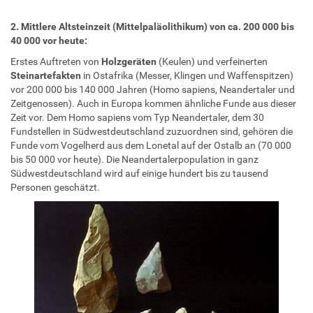
2. Mittlere Altsteinzeit (Mittelpaläolithikum) von ca. 200 000 bis
40 000 vor heute:
Erstes Auftreten von
Holzgeräten
(Keulen) und verfeinerten
Steinartefakten
in Ostafrika (Messer, Klingen und Waffenspitzen)
vor 200 000 bis 140 000 Jahren (Homo sapiens, Neandertaler und
Zeitgenossen). Auch in Europa kommen ähnliche Funde aus dieser
Zeit vor. Dem Homo sapiens vom Typ Neandertaler, dem 30
Fundstellen in Südwestdeutschland zuzuordnen sind, gehören die
Funde vom Vogelherd aus dem Lonetal auf der Ostalb an (70 000
bis 50 000 vor heute). Die Neandertalerpopulation in ganz
Südwestdeutschland wird auf einige hundert bis zu tausend
Personen geschätzt.