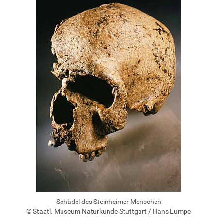
Schädel des Steinheimer Menschen
©
Staatl. Museum Naturkunde Stuttgart / Hans Lumpe