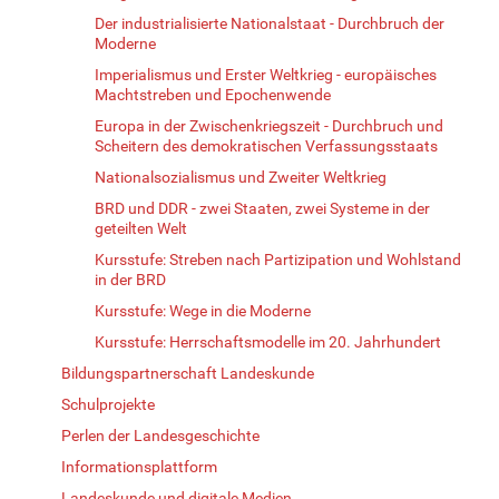
Der industrialisierte Nationalstaat - Durchbruch der
Moderne
Imperialismus und Erster Weltkrieg - europäisches
Machtstreben und Epochenwende
Europa in der Zwischenkriegszeit - Durchbruch und
Scheitern des demokratischen Verfassungsstaats
Nationalsozialismus und Zweiter Weltkrieg
BRD und DDR - zwei Staaten, zwei Systeme in der
geteilten Welt
Kursstufe: Streben nach Partizipation und Wohlstand
in der BRD
Kursstufe: Wege in die Moderne
Kursstufe: Herrschaftsmodelle im 20. Jahrhundert
Bildungspartnerschaft Landeskunde
Schulprojekte
Perlen der Landesgeschichte
Informationsplattform
Landeskunde und digitale Medien