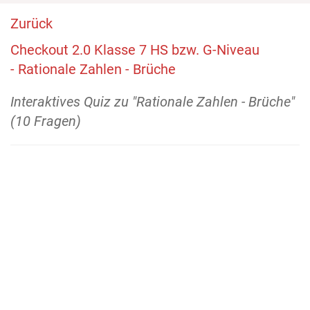
Zurück
Checkout 2.0 Klasse 7 HS bzw. G-Niveau
- Rationale Zahlen - Brüche
Interaktives Quiz zu "Rationale Zahlen - Brüche"
(10 Fragen)