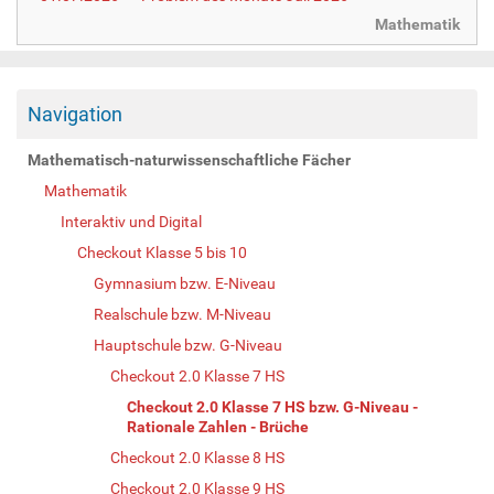
Mathematik
Navigation
Mathematisch-naturwissenschaftliche Fächer
Mathematik
Interaktiv und Digital
Checkout Klasse 5 bis 10
Gymnasium bzw. E-Niveau
Realschule bzw. M-Niveau
Hauptschule bzw. G-Niveau
Checkout 2.0 Klasse 7 HS
Checkout 2.0 Klasse 7 HS bzw. G-Niveau -
Rationale Zahlen - Brüche
Checkout 2.0 Klasse 8 HS
Checkout 2.0 Klasse 9 HS