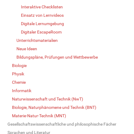
Interaktive Checklisten
Einsatz von Lernvideos
Digitale Lernumgebung
Digitaler EscapeRoom
Unterrichtsmaterialien
Neue Ideen
Bildungspläne, Prüfungen und Wettbewerbe
Biologie
Physik
Chemie
Informatik
Naturwissenschaft und Technik (NwT)
Biologie, Naturphänomene und Technik (BNT)
Materie-Natur-Technik (MNT)
Gesellschaftswissenschaftliche und philosophische Fächer
Sprachen und Literatur