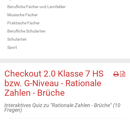
Berufliche Fächer und Lernfelder
Musische Fächer
Praktische Fächer
Berufliche Schularten
Schularten
Sport
Checkout 2.0 Klasse 7 HS
bzw. G-Niveau - Rationale
Zahlen - Brüche
Interaktives Quiz zu "Rationale Zahlen - Brüche" (10
Fragen)