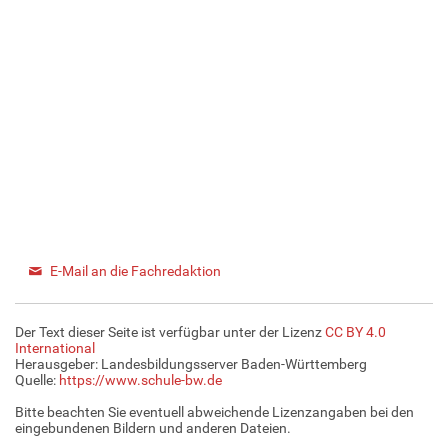
E-Mail an die Fachredaktion
Der Text dieser Seite ist verfügbar unter der Lizenz
CC BY 4.0
International
Herausgeber: Landesbildungsserver Baden-Württemberg
Quelle:
https://www.schule-bw.de
Bitte beachten Sie eventuell abweichende Lizenzangaben bei den
eingebundenen Bildern und anderen Dateien.