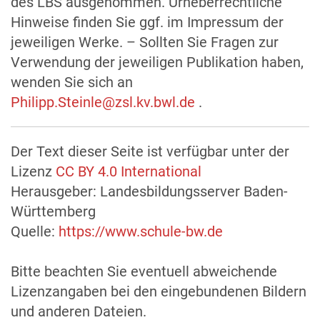
des LBS ausgenommen. Urheberrechtliche
Hinweise finden Sie ggf. im Impressum der
jeweiligen Werke. – Sollten Sie Fragen zur
Verwendung der jeweiligen Publikation haben,
wenden Sie sich an
Philipp.Steinle@zsl.kv.bwl.de
.
Der Text dieser Seite ist verfügbar unter der
Lizenz
CC BY 4.0 International
Herausgeber: Landesbildungsserver Baden-
Württemberg
Quelle:
https://www.schule-bw.de
Bitte beachten Sie eventuell abweichende
Lizenzangaben bei den eingebundenen Bildern
und anderen Dateien.