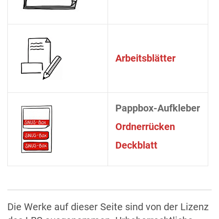
Arbeitsblätter
Pappbox-Aufkleber
Ordnerrücken
Deckblatt
Die Werke auf dieser Seite sind von der Lizenz