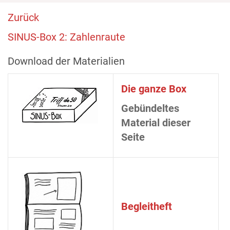
Zurück
SINUS-Box 2: Zahlenraute
Download der Materialien
Die ganze Box
Gebündeltes
Material dieser
Seite
Begleitheft