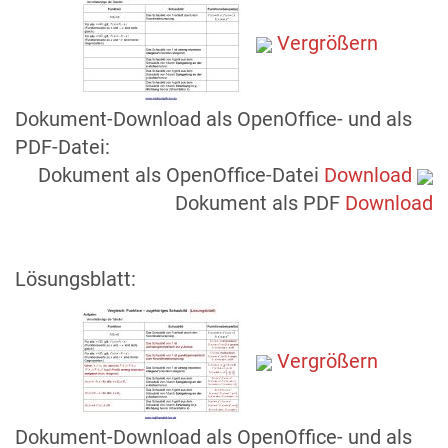
Vergrößern
Dokument-Download als OpenOffice- und als
PDF-Datei:
Dokument als OpenOffice-Datei
Download
Dokument als PDF
Download
Lösungsblatt:
Vergrößern
Dokument-Download als OpenOffice- und als