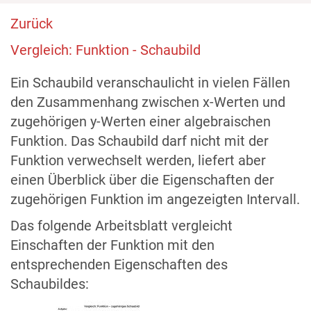
Zurück
Vergleich: Funktion - Schaubild
Ein Schaubild veranschaulicht in vielen Fällen
den Zusammenhang zwischen x-Werten und
zugehörigen y-Werten einer algebraischen
Funktion. Das Schaubild darf nicht mit der
Funktion verwechselt werden, liefert aber
einen Überblick über die Eigenschaften der
zugehörigen Funktion im angezeigten Intervall.
Das folgende Arbeitsblatt vergleicht
Einschaften der Funktion mit den
entsprechenden Eigenschaften des
Schaubildes: