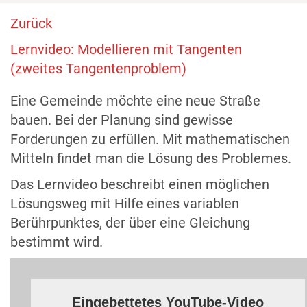
Zurück
Lernvideo: Modellieren mit Tangenten
(zweites Tangentenproblem)
Eine Gemeinde möchte eine neue Straße
bauen. Bei der Planung sind gewisse
Forderungen zu erfüllen. Mit mathematischen
Mitteln findet man die Lösung des Problemes.
Das Lernvideo beschreibt einen möglichen
Lösungsweg mit Hilfe eines variablen
Berührpunktes, der über eine Gleichung
bestimmt wird.
Eingebettetes YouTube-Video