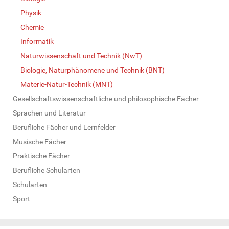
Physik
Chemie
Informatik
Naturwissenschaft und Technik (NwT)
Biologie, Naturphänomene und Technik (BNT)
Materie-Natur-Technik (MNT)
Gesellschaftswissenschaftliche und philosophische Fächer
Sprachen und Literatur
Berufliche Fächer und Lernfelder
Musische Fächer
Praktische Fächer
Berufliche Schularten
Schularten
Sport