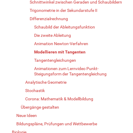
Schnittwinkel zwischen Geraden und Schaubildern
Trigonometrie in der Sekundarstufe II
Differenzialrechnung
Schaubild der Ableitungsfunktion
Die zweite Ableitung
Animation Newton-Verfahren
Modellieren mit Tangenten
Tangentengleichungen
Animationen zum Lernvideo Punkt-
Steigungsform der Tangentengleichung
Analytische Geometrie
Stochastik
Corona: Mathematik & Modellbildung
Übergänge gestalten
Neue Ideen
Bildungspläne, Prüfungen und Wettbewerbe
Biologie