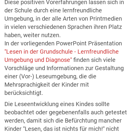
Diese positiven Vorerfahrungen lassen sich in
der Schule durch eine lernfreundliche
Umgebung, in der alle Arten von Printmedien
in vielen verschiedenen Sprachen ihren Platz
haben, weiter nutzen.
In der vorliegenden PowerPoint Präsentation
"Lesen in der Grundschule - Lernfreundliche
Umgebung und Diagnose"
finden sich viele
Vorschläge und Informationen zur Gestaltung
einer (Vor-) Leseumgebung, die die
Mehrsprachigkeit der Kinder mit
berücksichtigt.
Die Leseentwicklung eines Kindes sollte
beobachtet oder gegebenenfalls auch getestet
werden, damit sich die Befürchtung mancher
Kinder "Lesen, das ist nichts für mich!" nicht