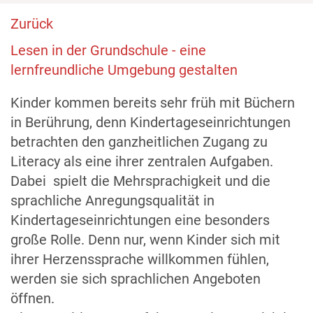
Zurück
Lesen in der Grundschule - eine
lernfreundliche Umgebung gestalten
Kinder kommen bereits sehr früh mit Büchern
in Berührung, denn Kindertageseinrichtungen
betrachten den ganzheitlichen Zugang zu
Literacy als eine ihrer zentralen Aufgaben.
Dabei spielt die Mehrsprachigkeit und die
sprachliche Anregungsqualität in
Kindertageseinrichtungen eine besonders
große Rolle. Denn nur, wenn Kinder sich mit
ihrer Herzenssprache willkommen fühlen,
werden sie sich sprachlichen Angeboten
öffnen.