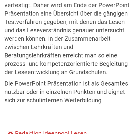
verfestigt. Daher wird am Ende der PowerPoint
Präsentation eine Übersicht über die gängigen
Testverfahren gegeben, mit denen das Lesen
und das Leseverständnis genauer untersucht
werden können. In der Zusammenarbeit
zwischen Lehrkräften und
Beratungslehrkräften erreicht man so eine
prozess- und kompetenzorientierte Begleitung
der Leseentwicklung an Grundschulen.
Die PowerPoint Präsentation ist als Gesamtes
nutzbar oder in einzelnen Punkten und eignet
sich zur schulinternen Weiterbildung.
Redaktion Ideenpool Lesen