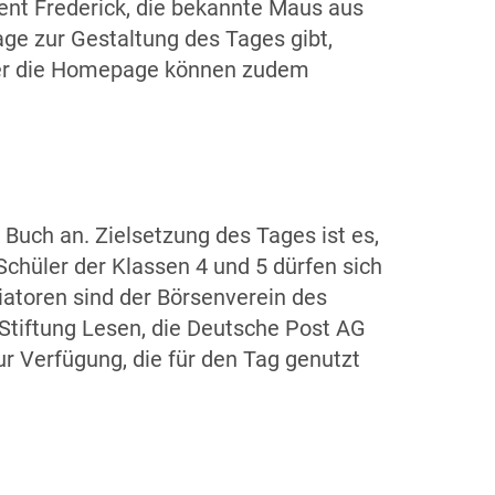
ient Frederick, die bekannte Maus aus
ge zur Gestaltung des Tages gibt,
Über die Homepage können zudem
Buch an. Zielsetzung des Tages ist es,
chüler der Klassen 4 und 5 dürfen sich
tiatoren sind der Börsenverein des
 Stiftung Lesen, die Deutsche Post AG
 Verfügung, die für den Tag genutzt