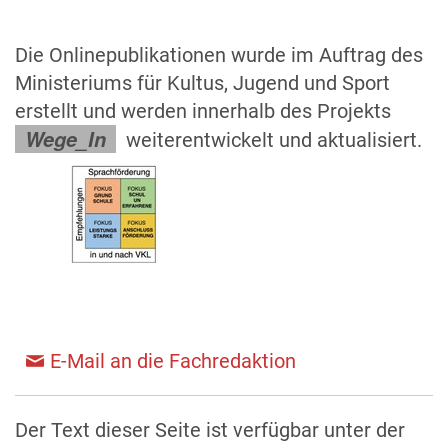
Die Onlinepublikationen wurde im Auftrag des
Ministeriums für Kultus, Jugend und Sport
erstellt und werden innerhalb des Projekts
Wege_In
weiterentwickelt und aktualisiert.
E-Mail an die Fachredaktion
Der Text dieser Seite ist verfügbar unter der