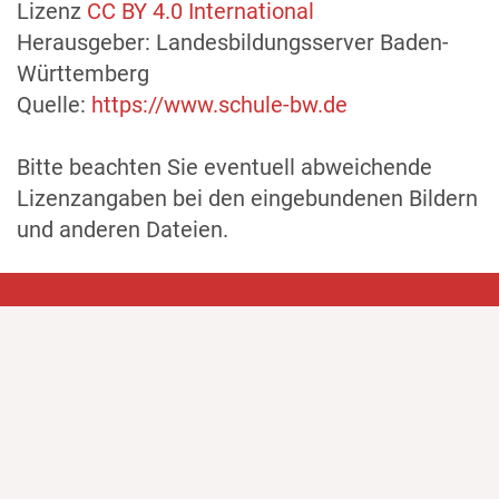
Lizenz
CC BY 4.0 International
Herausgeber: Landesbildungsserver Baden-
Württemberg
Quelle:
https://www.schule-bw.de
Bitte beachten Sie eventuell abweichende
Lizenzangaben bei den eingebundenen Bildern
und anderen Dateien.