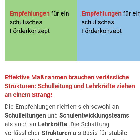
Empfehlungen
für ein
Empfehlungen
für ei
schulisches
schulisches
Förderkonzept
Förderkonzept
Effektive Maßnahmen brauchen verlässliche
Strukturen: Schulleitung und Lehrkräfte ziehen
an einem Strang!
Die Empfehlungen richten sich sowohl an
Schulleitungen
und
Schulentwicklungsteams
als auch an
Lehrkräfte
. Die Schaffung
verlässlicher
Strukturen
als Basis für stabile