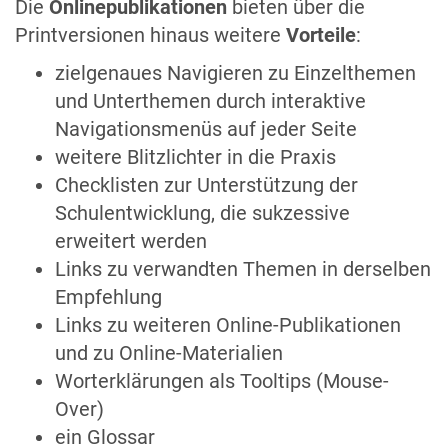
Die
Onlinepublikationen
bieten über die
Printversionen hinaus weitere
Vorteile
:
zielgenaues Navigieren zu Einzelthemen
und Unterthemen durch interaktive
Navigationsmenüs auf jeder Seite
weitere Blitzlichter in die Praxis
Checklisten zur Unterstützung der
Schulentwicklung, die sukzessive
erweitert werden
Links zu verwandten Themen in derselben
Empfehlung
Links zu weiteren Online-Publikationen
und zu Online-Materialien
Worterklärungen als Tooltips (Mouse-
Over)
ein Glossar