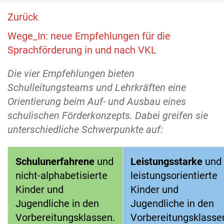
Zurück
Wege_In: neue Empfehlungen für die
Sprachförderung in und nach VKL
Die vier Empfehlungen bieten
Schulleitungsteams und Lehrkräften eine
Orientierung beim Auf- und Ausbau eines
schulischen Förderkonzepts. Dabei greifen sie
unterschiedliche Schwerpunkte auf:
Schulunerfahrene
und
Leistungsstarke
und
nicht-alphabetisierte
leistungsorientierte
Kinder und
Kinder und
Jugendliche in den
Jugendliche in den
Vorbereitungsklassen.
Vorbereitungsklasse