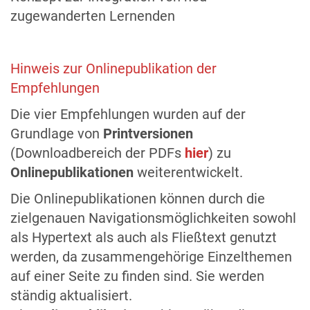
zugewanderten Lernenden
Hinweis zur Onlinepublikation der
Empfehlungen
Die vier Empfehlungen wurden auf der
Grundlage von
Printversionen
(Downloadbereich der PDFs
hier
) zu
Onlinepublikationen
weiterentwickelt.
Die Onlinepublikationen können durch die
zielgenauen Navigationsmöglichkeiten sowohl
als Hypertext als auch als Fließtext genutzt
werden, da zusammengehörige Einzelthemen
auf einer Seite zu finden sind. Sie werden
ständig aktualisiert.