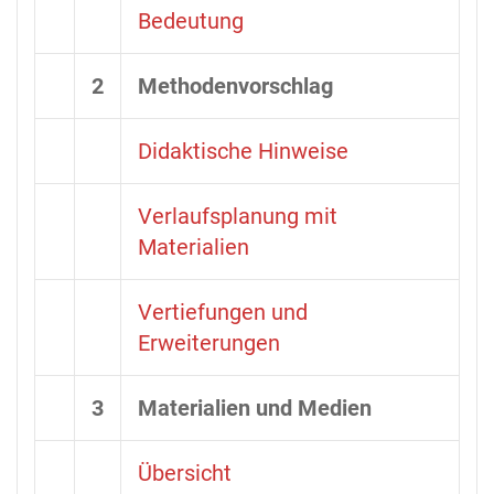
Bedeutung
2
Methodenvorschlag
Didaktische Hinweise
Verlaufsplanung mit
Materialien
Vertiefungen und
Erweiterungen
3
Materialien und Medien
Übersicht