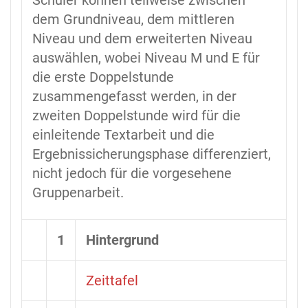
Schüler können teilweise zwischen
dem Grundniveau, dem mittleren
Niveau und dem erweiterten Niveau
auswählen, wobei Niveau M und E für
die erste Doppelstunde
zusammengefasst werden, in der
zweiten Doppelstunde wird für die
einleitende Textarbeit und die
Ergebnissicherungsphase differenziert,
nicht jedoch für die vorgesehene
Gruppenarbeit.
1
Hintergrund
Zeittafel