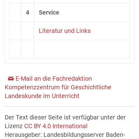
4
Service
Literatur und Links
E-Mail an die Fachredaktion
Kompetenzzentrum für Geschichtliche
Landeskunde im Unterricht
Der Text dieser Seite ist verfügbar unter der
Lizenz
CC BY 4.0 International
Herausgeber: Landesbildungsserver Baden-