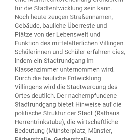
für die Stadtentwicklung sein kann.
Noch heute zeugen Straßennamen,
Gebäude, bauliche Überreste und
Plätze von der Lebenswelt und
Funktion des mittelalterlichen Villingen.
Schülerinnen und Schüler erfahren dies,
indem ein Stadtrundgang im
Klassenzimmer unternommen wird.
Durch die bauliche Entwicklung
Villingens wird die Stadtwerdung des
Ortes deutlich. Der nachempfundene
Stadtrundgang bietet Hinweise auf die
politische Struktur der Stadt (Rathaus,
Herrentrinkstube), die wirtschaftliche
Bedeutung (Münsterplatz, Münster,
Färberstraße, Gerberstraße,