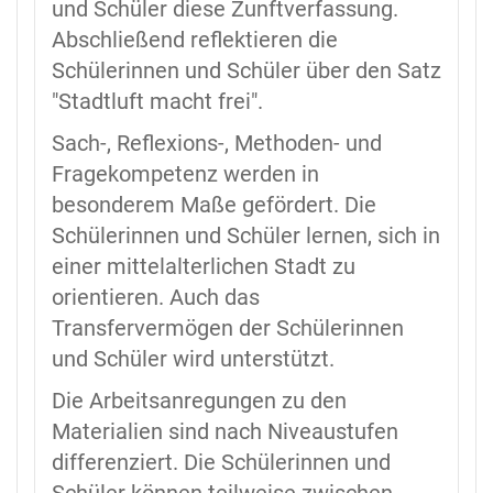
und Schüler diese Zunftverfassung.
Abschließend reflektieren die
Schülerinnen und Schüler über den Satz
"Stadtluft macht frei".
Sach-, Reflexions-, Methoden- und
Fragekompetenz werden in
besonderem Maße gefördert. Die
Schülerinnen und Schüler lernen, sich in
einer mittelalterlichen Stadt zu
orientieren. Auch das
Transfervermögen der Schülerinnen
und Schüler wird unterstützt.
Die Arbeitsanregungen zu den
Materialien sind nach Niveaustufen
differenziert. Die Schülerinnen und