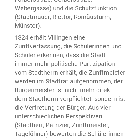
Webergasse) und die Schutzfunktion
(Stadtmauer, Riettor, Romäusturm,
Münster).
1324 erhält Villingen eine
Zunftverfassung, die Schülerinnen und
Schüler erkennen, dass die Stadt
immer mehr politische Partizipation
vom Stadtherrn erhält, die Zunftmeister
werden im Stadtrat aufgenommen, der
Bürgermeister ist nicht mehr direkt
dem Stadtherrn verpflichtet, sondern ist
die Vertretung der Bürger. Aus vier
unterschiedlichen Perspektiven
(Stadtherr, Patrizier, Zunftmeister,
Tagelöhner) bewerten die Schülerinnen