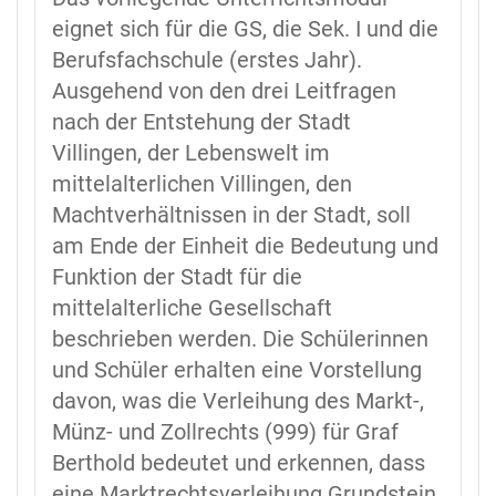
eignet sich für die GS, die Sek. I und die
Berufsfachschule (erstes Jahr).
Ausgehend von den drei Leitfragen
nach der Entstehung der Stadt
Villingen, der Lebenswelt im
mittelalterlichen Villingen, den
Machtverhältnissen in der Stadt, soll
am Ende der Einheit die Bedeutung und
Funktion der Stadt für die
mittelalterliche Gesellschaft
beschrieben werden. Die Schülerinnen
und Schüler erhalten eine Vorstellung
davon, was die Verleihung des Markt-,
Münz- und Zollrechts (999) für Graf
Berthold bedeutet und erkennen, dass
eine Marktrechtsverleihung Grundstein