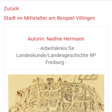
Zurück
Stadt im Mittelalter am Beispiel Villingen
Autorin: Nadine Hermann
- Arbeitskreis für
Landeskunde/Landesgeschichte RP
Freiburg -