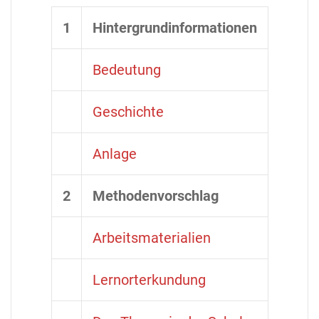
1
Hintergrundinformationen
Bedeutung
Geschichte
Anlage
2
Methodenvorschlag
Arbeitsmaterialien
Lernorterkundung