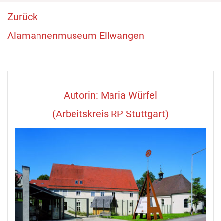
Zurück
Alamannenmuseum Ellwangen
Autorin: Maria Würfel
(Arbeitskreis RP Stuttgart)