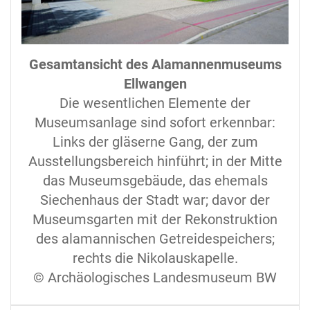
Gesamtansicht des Alamannenmuseums
Ellwangen
Die wesentlichen Elemente der
Museumsanlage sind sofort erkennbar:
Links der gläserne Gang, der zum
Ausstellungsbereich hinführt; in der Mitte
das Museumsgebäude, das ehemals
Siechenhaus der Stadt war; davor der
Museumsgarten mit der Rekonstruktion
des alamannischen Getreidespeichers;
rechts die Nikolauskapelle.
© Archäologisches Landesmuseum BW