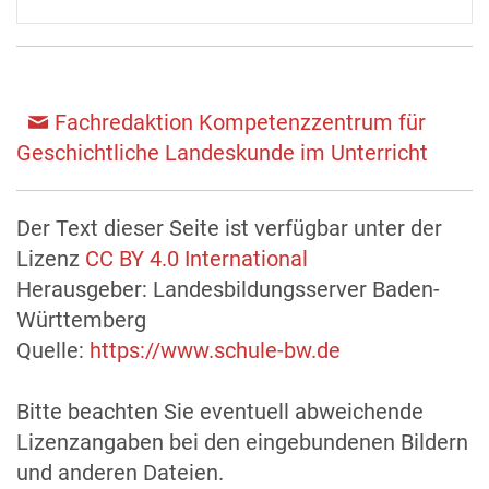
Fachredaktion Kompetenzzentrum für
Geschichtliche Landeskunde im Unterricht
Der Text dieser Seite ist verfügbar unter der
Lizenz
CC BY 4.0 International
Herausgeber: Landesbildungsserver Baden-
Württemberg
Quelle:
https://www.schule-bw.de
Bitte beachten Sie eventuell abweichende
Lizenzangaben bei den eingebundenen Bildern
und anderen Dateien.