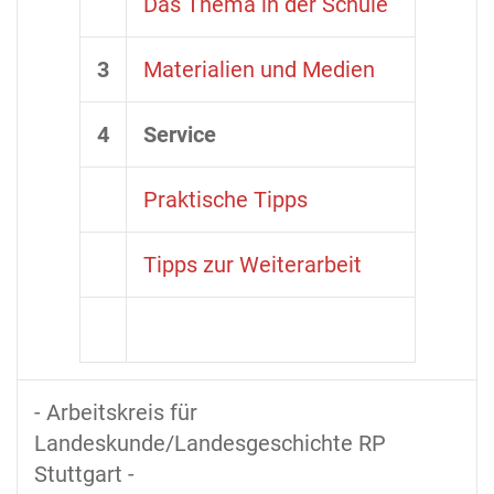
Das Thema in der Schule
3
Materialien und Medien
4
Service
Praktische Tipps
Tipps zur Weiterarbeit
- Arbeitskreis für
Landeskunde/Landesgeschichte RP
Stuttgart -