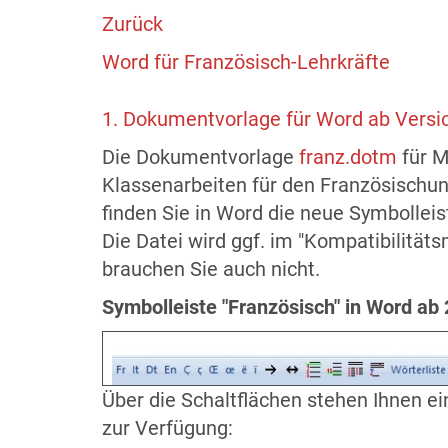
Zurück
Word für Französisch-Lehrkräfte
1. Dokumentvorlage für Word ab Versi
Die Dokumentvorlage
franz.dotm
für M
Klassenarbeiten für den Französischu
finden Sie in Word die neue Symbolleis
Die Datei wird ggf. im "Kompatibilitä
brauchen Sie auch nicht.
Symbolleiste "Französisch" in Word ab
Über die Schaltflächen stehen Ihnen e
zur Verfügung: