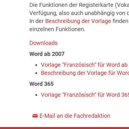
Die Funktionen der Registerkarte (Vok
Verfügung, also auch unabhängig von 
In der
Beschreibung der Vorlage
finden 
einzelnen Funktionen.
Downloads
Word ab 2007
Vorlage "Französisch" für Word ab
Beschreibung der Vorlage für Wor
Word 365
Vorlage "Französisch" für Word 36
E-Mail an die Fachredaktion