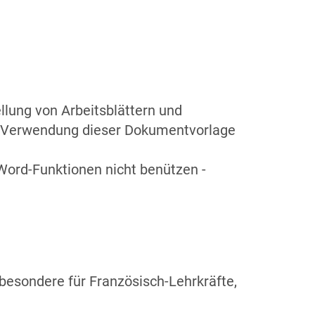
ellung von Arbeitsblättern und
ei Verwendung dieser Dokumentvorlage
 Word-Funktionen nicht benützen -
besondere für Französisch-Lehrkräfte,