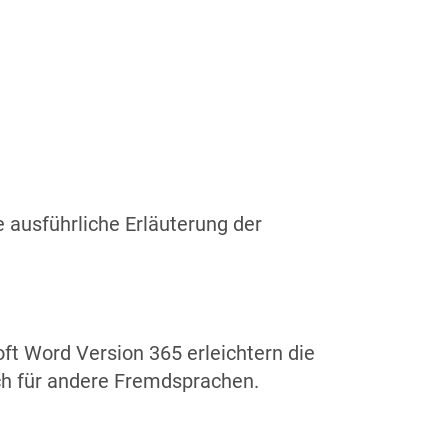
ne ausführliche Erläuterung der
ft Word Version 365 erleichtern die
uch für andere Fremdsprachen.