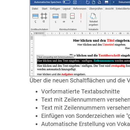
Über die neuen Schaltflächen und die 
Vorformatierte Textabschnitte
Text mit Zeilennummern versehe
Text mit Zeilennummern versehen 
Einfügen von Sonderzeichen wie "ç
Automatische Erstellung von Vokab