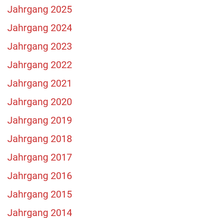
Jahrgang 2025
Jahrgang 2024
Jahrgang 2023
Jahrgang 2022
Jahrgang 2021
Jahrgang 2020
Jahrgang 2019
Jahrgang 2018
Jahrgang 2017
Jahrgang 2016
Jahrgang 2015
Jahrgang 2014