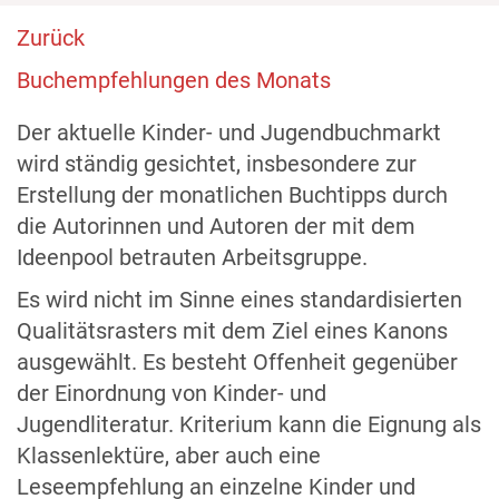
Zurück
Buchempfehlungen des Monats
Der aktuelle Kinder- und Jugendbuchmarkt
wird ständig gesichtet, insbesondere zur
Erstellung der monatlichen Buchtipps durch
die Autorinnen und Autoren der mit dem
Ideenpool betrauten Arbeitsgruppe.
Es wird nicht im Sinne eines standardisierten
Qualitätsrasters mit dem Ziel eines Kanons
ausgewählt. Es besteht Offenheit gegenüber
der Einordnung von Kinder- und
Jugendliteratur. Kriterium kann die Eignung als
Klassenlektüre, aber auch eine
Leseempfehlung an einzelne Kinder und