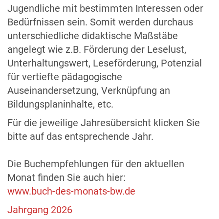
Jugendliche mit bestimmten Interessen oder
Bedürfnissen sein. Somit werden durchaus
unterschiedliche didaktische Maßstäbe
angelegt wie z.B. Förderung der Leselust,
Unterhaltungswert, Leseförderung, Potenzial
für vertiefte pädagogische
Auseinandersetzung, Verknüpfung an
Bildungsplaninhalte, etc.
Für die jeweilige Jahresübersicht klicken Sie
bitte auf das entsprechende Jahr.
Die Buchempfehlungen für den aktuellen
Monat finden Sie auch hier:
www.buch-des-monats-bw.de
Jahrgang 2026