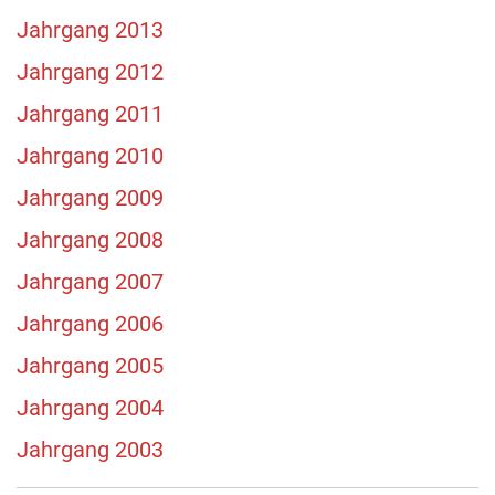
Jahrgang 2013
Jahrgang 2012
Jahrgang 2011
Jahrgang 2010
Jahrgang 2009
Jahrgang 2008
Jahrgang 2007
Jahrgang 2006
Jahrgang 2005
Jahrgang 2004
Jahrgang 2003