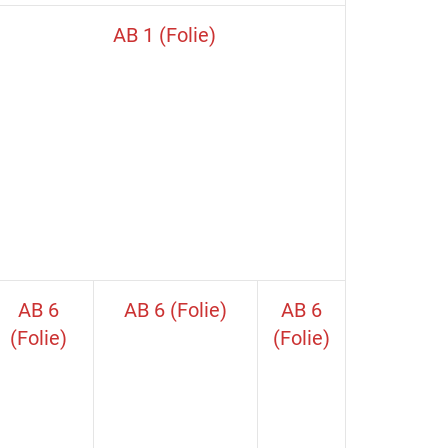
AB 1 (Folie)
AB 6
AB 6 (Folie)
AB 6
(Folie)
(Folie)