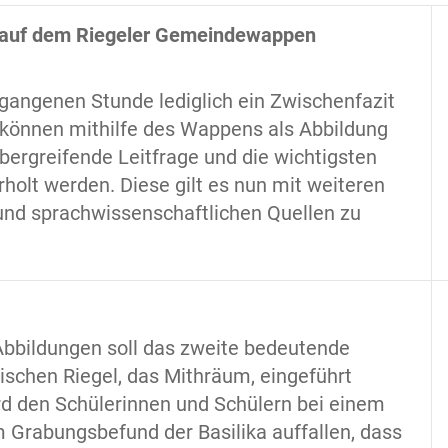
 auf dem Riegeler Gemeindewappen
gangenen Stunde lediglich ein Zwischenfazit
 können mithilfe des Wappens als Abbildung
bergreifende Leitfrage und die wichtigsten
holt werden. Diese gilt es nun mit weiteren
und sprachwissenschaftlichen Quellen zu
 Abbildungen soll das zweite bedeutende
schen Riegel, das Mithräum, eingeführt
rd den Schülerinnen und Schülern bei einem
 Grabungsbefund der Basilika auffallen, dass