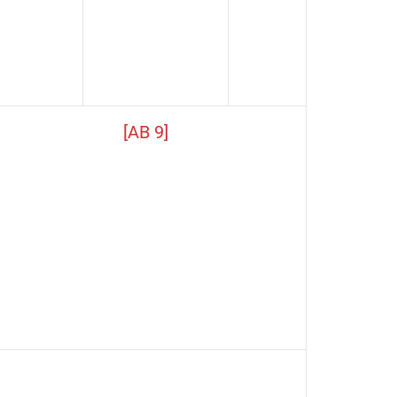
[AB 9]