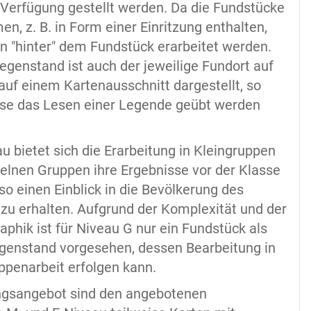
 Verfügung gestellt werden. Da die Fundstücke
n, z. B. in Form einer Einritzung enthalten,
n "hinter" dem Fundstück erarbeitet werden.
genstand ist auch der jeweilige Fundort auf
auf einem Kartenausschnitt dargestellt, so
ise das Lesen einer Legende geübt werden
u bietet sich die Erarbeitung in Kleingruppen
zelnen Gruppen ihre Ergebnisse vor der Klasse
so einen Einblick in die Bevölkerung des
zu erhalten. Aufgrund der Komplexität und der
aphik ist für Niveau G nur ein Fundstück als
enstand vorgesehen, dessen Bearbeitung in
ppenarbeit erfolgen kann.
ungsangebot sind den angebotenen