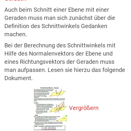
Auch beim Schnitt einer Ebene mit einer
Geraden muss man sich zunächst über die
Definition des Schnittwinkels Gedanken
machen.
Bei der Berechnung des Schnittwinkels mit
Hilfe des Normalenvektors der Ebene und
eines Richtungsvektors der Geraden muss
man aufpassen. Lesen sie hierzu das folgende
Dokument.
Vergrößern