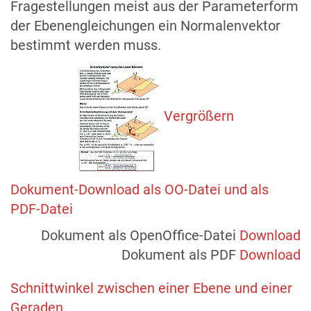
Fragestellungen meist aus der Parameterform
der Ebenengleichungen ein Normalenvektor
bestimmt werden muss.
Vergrößern
Dokument-Download als OO-Datei und als
PDF-Datei
Dokument als OpenOffice-Datei
Download
Dokument als PDF
Download
Schnittwinkel zwischen einer Ebene und einer
Geraden