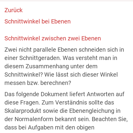
Zurück
Schnittwinkel bei Ebenen
Schnittwinkel zwischen zwei Ebenen
Zwei nicht parallele Ebenen schneiden sich in
einer Schnittgeraden. Was versteht man in
diesem Zusammenhang unter dem
Schnittwinkel? Wie lässt sich dieser Winkel
messen bzw. berechnen?
Das folgende Dokument liefert Antworten auf
diese Fragen. Zum Verständnis sollte das
Skalarprodukt sowie die Ebenengleichung in
der Normalenform bekannt sein. Beachten Sie,
dass bei Aufgaben mit den obigen