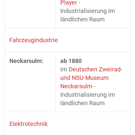
Player
-
Industrialisierung im
ländlichen Raum
Fahrzeugindustrie
Neckarsulm:
ab 1880
im
Deutschen Zweirad-
und NSU-Museum
Neckarsulm
-
Industrialisierung im
ländlichen Raum
Elektrotechnik