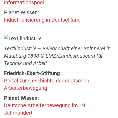
Informationspool
Planet Wissen:
Industrialisierung in Deutschland
Textilindustrie – Belegschaft einer Spinnerei in
Maulburg 1898 © LMZ/Landesmuseum für
Technik und Arbeit
Friedrich-Ebert-Stiftung
Portal zur Geschichte der deutschen
Arbeiterbewegung
Planet Wissen:
Deutsche Arbeiterbewegung im 19.
Jahrhundert