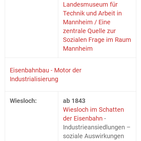
Landesmuseum für
Technik und Arbeit in
Mannheim / Eine
zentrale Quelle zur
Sozialen Frage im Raum
Mannheim
Eisenbahnbau - Motor der
Industrialisierung
Wiesloch:
ab 1843
Wiesloch im Schatten
der Eisenbahn
-
Industrieansiedlungen –
soziale Auswirkungen