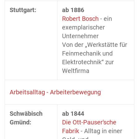
Stuttgart:
ab 1886
Robert Bosch
- ein
exemplarischer
Unternehmer
Von der „Werkstätte für
Feinmechanik und
Elektrotechnik“ zur
Weltfirma
Arbeitsalltag - Arbeiterbewegung
Schwäbisch
ab 1844
Gmünd:
Die Ott-Pauser'sche
Fabrik
- Alltag in einer