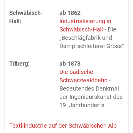
Schwäbisch-
ab 1862
Hall:
Industrialisierung in
Schwäbisch-Hall
- Die
„Beschlägfabrik und
Dampfschleiferei Gross“
Triberg:
ab 1873
Die badische
Schwarzwaldbahn
-
Bedeutendes Denkmal
der Ingenieurskunst des
19. Jahrhunderts
Textilindustrie auf der Schwäbischen Alb