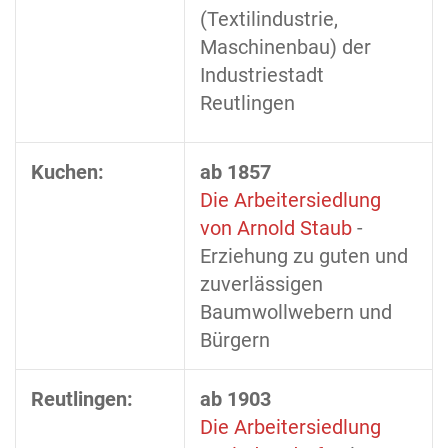
(Textilindustrie,
Maschinenbau) der
Industriestadt
Reutlingen
Kuchen:
ab 1857
Die Arbeitersiedlung
von Arnold Staub
-
Erziehung zu guten und
zuverlässigen
Baumwollwebern und
Bürgern
Reutlingen:
ab 1903
Die Arbeitersiedlung