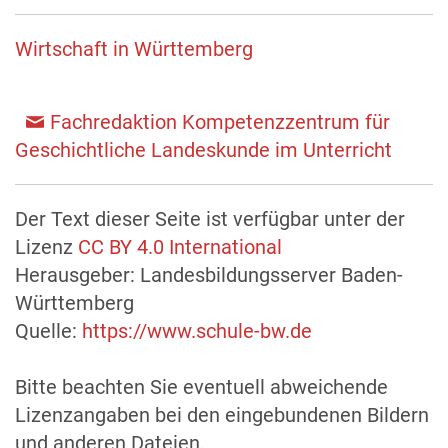
Wirtschaft in Württemberg
Fachredaktion Kompetenzzentrum für
Geschichtliche Landeskunde im Unterricht
Der Text dieser Seite ist verfügbar unter der
Lizenz
CC BY 4.0 International
Herausgeber: Landesbildungsserver Baden-
Württemberg
Quelle:
https://www.schule-bw.de
Bitte beachten Sie eventuell abweichende
Lizenzangaben bei den eingebundenen Bildern
und anderen Dateien.