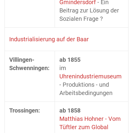
Gmindersdorf
- Ein
Beitrag zur Lösung der
Sozialen Frage ?
Industrialisierung auf der Baar
Villingen-
ab 1855
Schwenningen:
im
Uhrenindustriemuseum
- Produktions - und
Arbeitsbedingungen
Trossingen:
ab 1858
Matthias Hohner - Vom
Tüftler zum Global