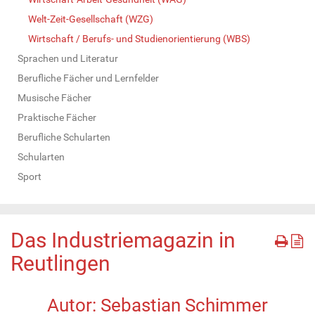
Welt-Zeit-Gesellschaft (WZG)
Wirtschaft / Berufs- und Studienorientierung (WBS)
Sprachen und Literatur
Berufliche Fächer und Lernfelder
Musische Fächer
Praktische Fächer
Berufliche Schularten
Schularten
Sport
Das Industriemagazin in
Reutlingen
Autor: Sebastian Schimmer