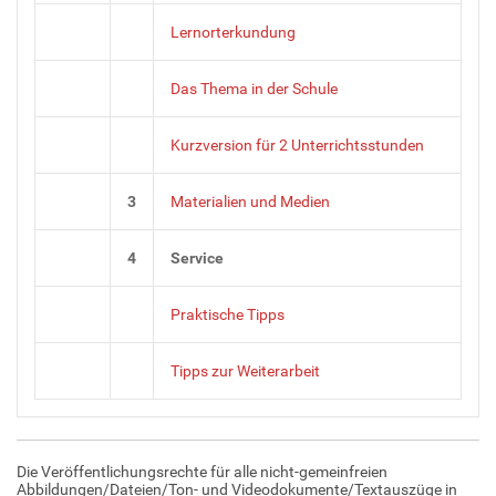
Lernorterkundung
Das Thema in der Schule
Kurzversion für 2 Unterrichtsstunden
3
Materialien und Medien
4
Service
Praktische Tipps
Tipps zur Weiterarbeit
Die Veröffentlichungsrechte für alle nicht-gemeinfreien
Abbildungen/Dateien/Ton- und Videodokumente/Textauszüge in