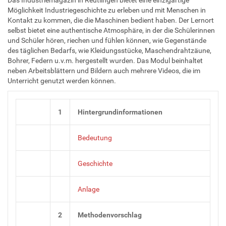
Möglichkeit Industriegeschichte zu erleben und mit Menschen in
Kontakt zu kommen, die die Maschinen bedient haben. Der Lernort
selbst bietet eine authentische Atmosphäre, in der die Schülerinnen
und Schüler hören, riechen und fühlen können, wie Gegenstände
des täglichen Bedarfs, wie Kleidungsstücke, Maschendrahtzäune,
Bohrer, Federn u.v.m. hergestellt wurden. Das Modul beinhaltet
neben Arbeitsblättern und Bildern auch mehrere Videos, die im
Unterricht genutzt werden können.
1
Hintergrundinformationen
Bedeutung
Geschichte
Anlage
2
Methodenvorschlag