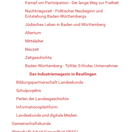
Kampf um Partizipation - Der lange Weg zur Freiheit
Nachkriegszeit - Politischer Neubeginn und
Entstehung Baden-Württembergs
Jüdisches Leben in Baden und Württemberg
Altertum
Mittelalter
Neuzeit
Zeitgeschichte
Baden-Württemberg - Tüftler, Erfinder, Unternehmer
Das Industriemagazin in Reutlingen
Bildungspartnerschaft Landeskunde
Schulprojekte
Perlen der Landesgeschichte
Informationsplattform
Landeskunde und digitale Medien
Gemeinschaftskunde
Wirtschaft-Arbeit-Gesundheit (WAG)