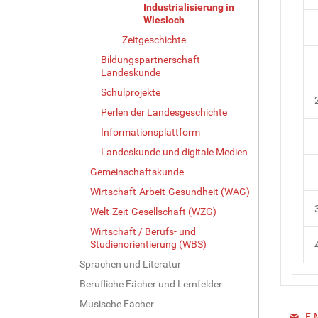
Industrialisierung in
Wiesloch
Zeitgeschichte
Bildungspartnerschaft
Landeskunde
Schulprojekte
Perlen der Landesgeschichte
Informationsplattform
Landeskunde und digitale Medien
Gemeinschaftskunde
Wirtschaft-Arbeit-Gesundheit (WAG)
Welt-Zeit-Gesellschaft (WZG)
Wirtschaft / Berufs- und
Studienorientierung (WBS)
Sprachen und Literatur
Berufliche Fächer und Lernfelder
Musische Fächer
E-