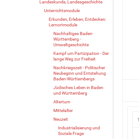
Landeskunde, Landesgeschichte
Unterrichtsmodule
Erkunden, Erleben, Entdecken:
Lernortmodule
Nachhaltiges Baden-
Württemberg -
Umweltgeschichte
Kampf um Partizipation - Der
lange Weg zur Freiheit
Nachkriegszeit - Politischer
Neubeginn und Entstehung
Baden-Württembergs
Jüdisches Leben in Baden
und Württemberg
Altertum
Mittelalter
Neuzeit
Industrialisierung und
Soziale Frage