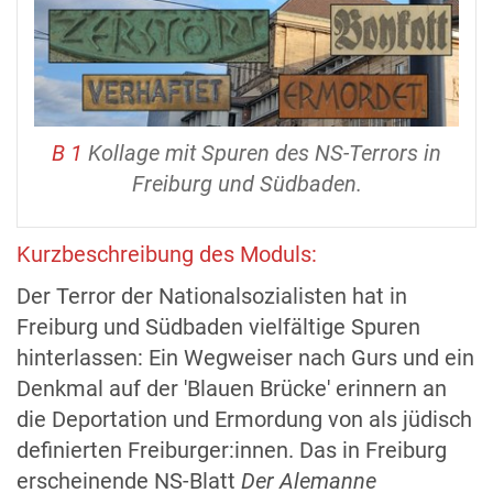
B 1
Kollage mit Spuren des NS-Terrors in
Freiburg und Südbaden.
Kurzbeschreibung des Moduls:
Der Terror der Nationalsozialisten hat in
Freiburg und Südbaden vielfältige Spuren
hinterlassen: Ein Wegweiser nach Gurs und ein
Denkmal auf der 'Blauen Brücke' erinnern an
die Deportation und Ermordung von als jüdisch
definierten Freiburger:innen. Das in Freiburg
erscheinende NS-Blatt
Der Alemanne