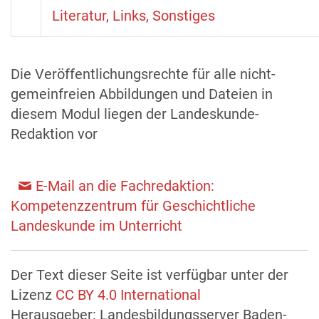
Literatur, Links, Sonstiges
Die Veröffentlichungsrechte für alle nicht-
gemeinfreien Abbildungen und Dateien in
diesem Modul liegen der Landeskunde-
Redaktion vor
E-Mail an die Fachredaktion:
Kompetenzzentrum für Geschichtliche
Landeskunde im Unterricht
Der Text dieser Seite ist verfügbar unter der
Lizenz
CC BY 4.0 International
Herausgeber: Landesbildungsserver Baden-