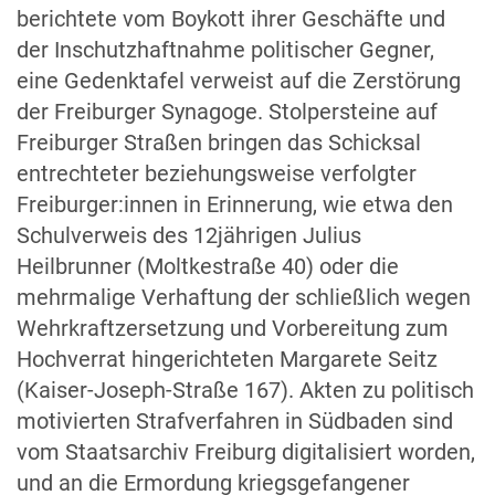
berichtete vom Boykott ihrer Geschäfte und
der Inschutzhaftnahme politischer Gegner,
eine Gedenktafel verweist auf die Zerstörung
der Freiburger Synagoge. Stolpersteine auf
Freiburger Straßen bringen das Schicksal
entrechteter beziehungsweise verfolgter
Freiburger:innen in Erinnerung, wie etwa den
Schulverweis des 12jährigen Julius
Heilbrunner (Moltkestraße 40) oder die
mehrmalige Verhaftung der schließlich wegen
Wehrkraftzersetzung und Vorbereitung zum
Hochverrat hingerichteten Margarete Seitz
(Kaiser-Joseph-Straße 167). Akten zu politisch
motivierten Strafverfahren in Südbaden sind
vom Staatsarchiv Freiburg digitalisiert worden,
und an die Ermordung kriegsgefangener