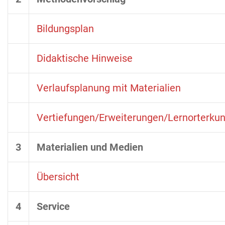
Bildungsplan
Didaktische Hinweise
Verlaufsplanung mit Materialien
Vertiefungen/Erweiterungen/Lernorterku
3
Materialien und Medien
Übersicht
4
Service