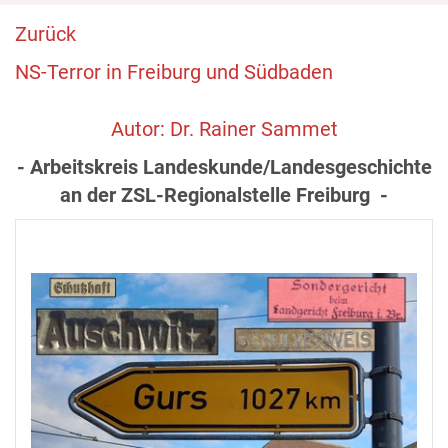
Zurück
NS-Terror in Freiburg und Südbaden
Autor: Dr. Rainer Sammet
- Arbeitskreis Landeskunde/Landesgeschichte
an der ZSL-Regionalstelle Freiburg -