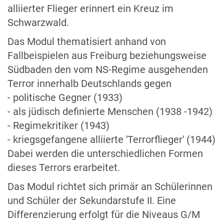
alliierter Flieger erinnert ein Kreuz im
Schwarzwald.
Das Modul thematisiert anhand von
Fallbeispielen aus Freiburg beziehungsweise
Südbaden den vom NS-Regime ausgehenden
Terror innerhalb Deutschlands gegen
- politische Gegner (1933)
- als jüdisch definierte Menschen (1938 -1942)
- Regimekritiker (1943)
- kriegsgefangene alliierte 'Terrorflieger' (1944)
Dabei werden die unterschiedlichen Formen
dieses Terrors erarbeitet.
Das Modul richtet sich primär an Schülerinnen
und Schüler der Sekundarstufe II. Eine
Differenzierung erfolgt für die Niveaus G/M