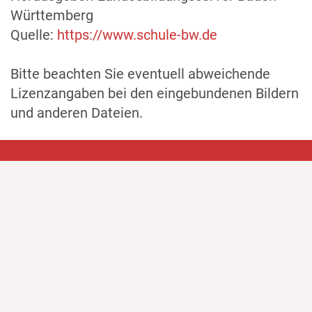
Württemberg
Quelle:
https://www.schule-bw.de
Bitte beachten Sie eventuell abweichende
Lizenzangaben bei den eingebundenen Bildern
und anderen Dateien.