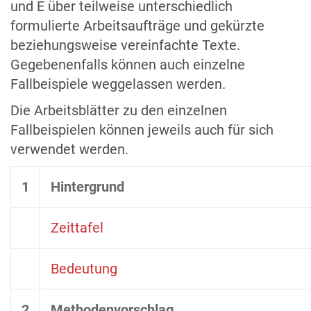
und E über teilweise unterschiedlich
formulierte Arbeitsaufträge und gekürzte
beziehungsweise vereinfachte Texte.
Gegebenenfalls können auch einzelne
Fallbeispiele weggelassen werden.
Die Arbeitsblätter zu den einzelnen
Fallbeispielen können jeweils auch für sich
verwendet werden.
1
Hintergrund
Zeittafel
Bedeutung
2
Methodenvorschlag