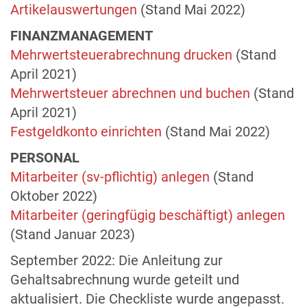
Artikelauswertungen
(Stand Mai 2022)
FINANZMANAGEMENT
Mehrwertsteuerabrechnung drucken
(Stand
April 2021)
Mehrwertsteuer abrechnen und buchen
(Stand
April 2021)
Festgeldkonto einrichten
(Stand Mai 2022)
PERSONAL
Mitarbeiter (sv-pflichtig) anlegen
(Stand
Oktober 2022)
Mitarbeiter (geringfügig beschäftigt) anlegen
(Stand Januar 2023)
September 2022: Die Anleitung zur
Gehaltsabrechnung wurde geteilt und
aktualisiert. Die Checkliste wurde angepasst.