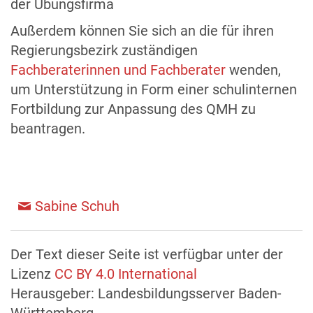
der Übungsfirma
Außerdem können Sie sich an die für ihren
Regierungsbezirk zuständigen
Fachberaterinnen und Fachberater
wenden,
um Unterstützung in Form einer schulinternen
Fortbildung zur Anpassung des QMH zu
beantragen.
Sabine Schuh
Der Text dieser Seite ist verfügbar unter der
Lizenz
CC BY 4.0 International
Herausgeber: Landesbildungsserver Baden-