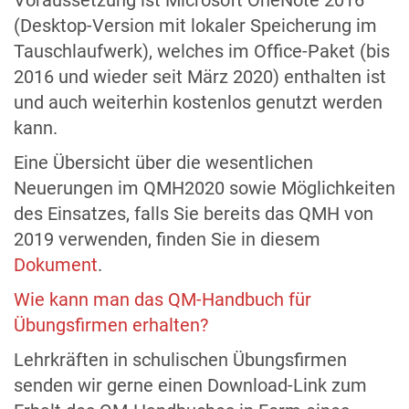
Voraussetzung ist Microsoft OneNote 2016
(Desktop-Version mit lokaler Speicherung im
Tauschlaufwerk), welches im Office-Paket (bis
2016 und wieder seit März 2020) enthalten ist
und auch weiterhin kostenlos genutzt werden
kann.
Eine Übersicht über die wesentlichen
Neuerungen im QMH2020 sowie Möglichkeiten
des Einsatzes, falls Sie bereits das QMH von
2019 verwenden, finden Sie in diesem
Dokument
.
Wie kann man das QM-Handbuch für
Übungsfirmen erhalten?
Lehrkräften in schulischen Übungsfirmen
senden wir gerne einen Download-Link zum