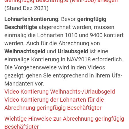
Geringfügig Beschäftigte (Mini-Job) anlegen
(Stand Dez 2021)
Lohnartenkontierung
: Bevor
geringfügig
Beschäftigte
abgerechnet werden, müssen
einmalig die Lohnarten 1010 und 9400 kontiert
werden. Auch für die Abrechnung von
Weihnachtsgeld
und
Urlaubsgeld
ist eine
einmalige Kontierung in NAV2018 erforderlich.
Die Vorgehensweise wird in den Videos
gezeigt; gehen Sie entsprechend in Ihrem Üfa-
Mandanten vor.
Video Kontierung Weihnachts-/Urlaubsgeld
Video Kontierung der Lohnarten für die
Abrechnung geringfügig Beschäftigter
Wichtige Hinweise zur Abrechnung geringfügig
Beschäftigter