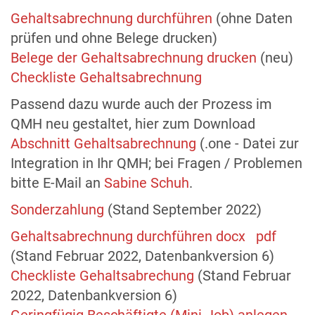
Gehaltsabrechnung durchführen
(ohne Daten
prüfen und ohne Belege drucken)
Belege der Gehaltsabrechnung drucken
(neu)
Checkliste Gehaltsabrechnung
Passend dazu wurde auch der Prozess im
QMH neu gestaltet, hier zum Download
Abschnitt Gehaltsabrechnung
(.one - Datei zur
Integration in Ihr QMH; bei Fragen / Problemen
bitte E-Mail an
Sabine Schuh
.
Sonderzahlung
(Stand September 2022)
Gehaltsabrechnung durchführen docx
pdf
(Stand Februar 2022, Datenbankversion 6)
Checkliste Gehaltsabrechung
(Stand Februar
2022, Datenbankversion 6)