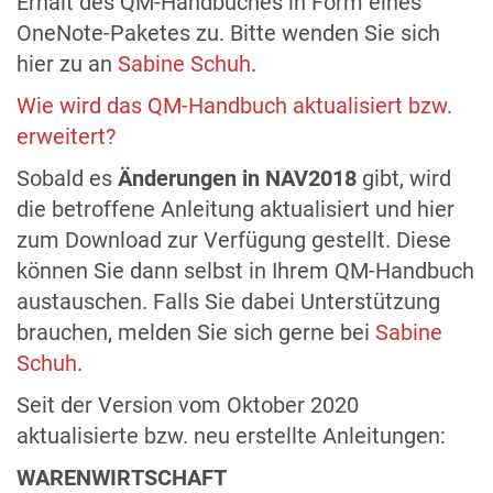
Erhalt des QM-Handbuches in Form eines
OneNote-Paketes zu. Bitte wenden Sie sich
hier zu an
Sabine Schuh
.
Wie wird das QM-Handbuch aktualisiert bzw.
erweitert?
Sobald es
Änderungen in NAV2018
gibt, wird
die betroffene Anleitung aktualisiert und hier
zum Download zur Verfügung gestellt. Diese
können Sie dann selbst in Ihrem QM-Handbuch
austauschen. Falls Sie dabei Unterstützung
brauchen, melden Sie sich gerne bei
Sabine
Schuh
.
Seit der Version vom Oktober 2020
aktualisierte bzw. neu erstellte Anleitungen:
WARENWIRTSCHAFT