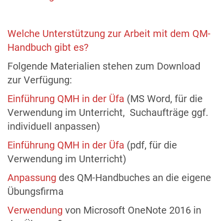
Welche Unterstützung zur Arbeit mit dem QM-
Handbuch gibt es?
Folgende Materialien stehen zum Download
zur Verfügung:
Einführung QMH in der Üfa
(MS Word, für die
Verwendung im Unterricht, Suchaufträge ggf.
individuell anpassen)
Einführung QMH in der Üfa
(pdf, für die
Verwendung im Unterricht)
Anpassung
des QM-Handbuches an die eigene
Übungsfirma
Verwendung
von Microsoft OneNote 2016 in