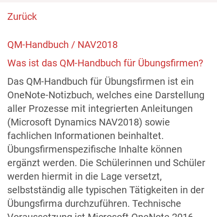
Zurück
QM-Handbuch / NAV2018
Was ist das QM-Handbuch für Übungsfirmen?
Das QM-Handbuch für Übungsfirmen ist ein
OneNote-Notizbuch, welches eine Darstellung
aller Prozesse mit integrierten Anleitungen
(Microsoft Dynamics NAV2018) sowie
fachlichen Informationen beinhaltet.
Übungsfirmenspezifische Inhalte können
ergänzt werden. Die Schülerinnen und Schüler
werden hiermit in die Lage versetzt,
selbstständig alle typischen Tätigkeiten in der
Übungsfirma durchzuführen. Technische