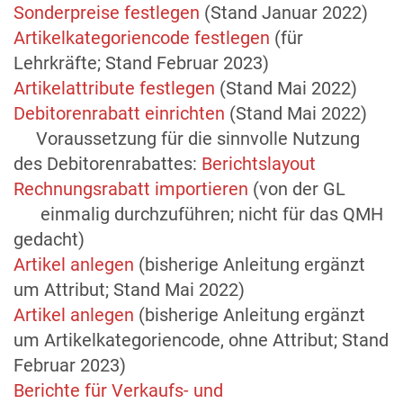
Sonderpreise festlegen
(Stand Januar 2022)
Artikelkategoriencode festlegen
(für
Lehrkräfte; Stand Februar 2023)
Artikelattribute festlegen
(Stand Mai 2022)
Debitorenrabatt einrichten
(Stand Mai 2022)
Voraussetzung für die sinnvolle Nutzung
des Debitorenrabattes:
Berichtslayout
Rechnungsrabatt importieren
(von der GL
einmalig durchzuführen; nicht für das QMH
gedacht)
Artikel anlegen
(bisherige Anleitung ergänzt
um Attribut; Stand Mai 2022)
Artikel anlegen
(bisherige Anleitung ergänzt
um Artikelkategoriencode, ohne Attribut; Stand
Februar 2023)
Berichte für Verkaufs- und