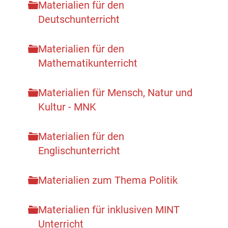
Materialien für den
Deutschunterricht
Materialien für den
Mathematikunterricht
Materialien für Mensch, Natur und
Kultur - MNK
Materialien für den
Englischunterricht
Materialien zum Thema Politik
Materialien für inklusiven MINT
Unterricht