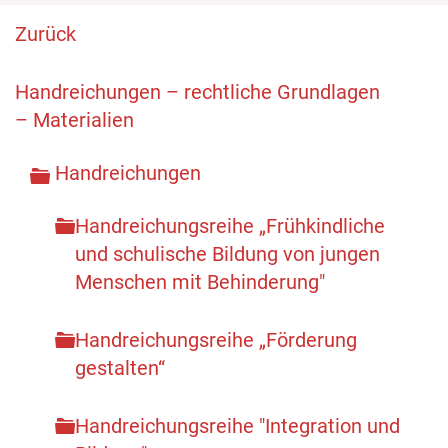
Zurück
Handreichungen – rechtliche Grundlagen
– Materialien
Handreichungen
Handreichungsreihe „Frühkindliche
und schulische Bildung von jungen
Menschen mit Behinderung"
Handreichungsreihe „Förderung
gestalten“
Handreichungsreihe "Integration und