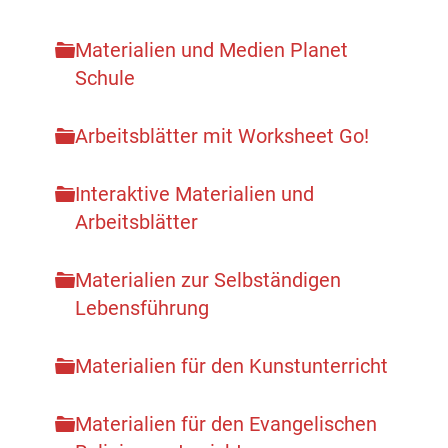
Materialien und Medien Planet
Schule
Arbeitsblätter mit Worksheet Go!
Interaktive Materialien und
Arbeitsblätter
Materialien zur Selbständigen
Lebensführung
Materialien für den Kunstunterricht
Materialien für den Evangelischen