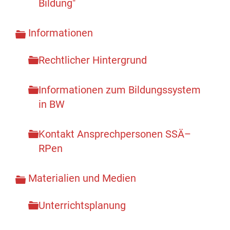
Bildung"
Informationen
Rechtlicher Hintergrund
Informationen zum Bildungssystem
in BW
Kontakt Ansprechpersonen SSÄ–
RPen
Materialien und Medien
Unterrichtsplanung