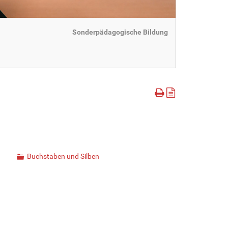
Sonderpädagogische Bildung
Buchstaben und Silben