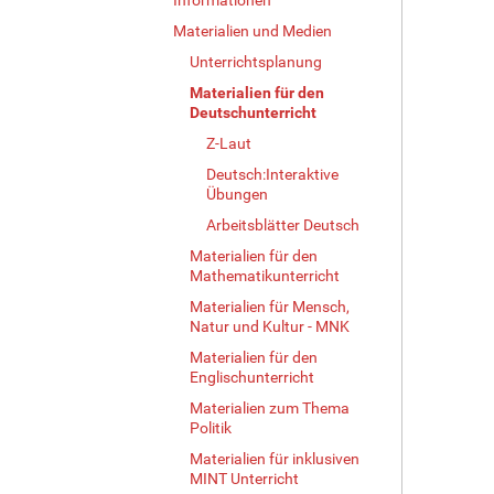
Materialien und Medien
Unterrichtsplanung
Materialien für den
Deutschunterricht
Z-Laut
Deutsch:Interaktive
Übungen
Arbeitsblätter Deutsch
Materialien für den
Mathematikunterricht
Materialien für Mensch,
Natur und Kultur - MNK
Materialien für den
Englischunterricht
Materialien zum Thema
Politik
Materialien für inklusiven
MINT Unterricht