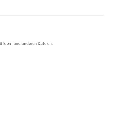
Bildern und anderen Dateien.