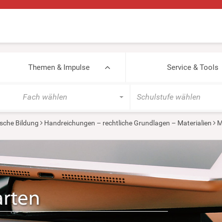
Themen & Impulse
Service & Tools
Fach wählen
Schulstufe wählen
sche Bildung
Handreichungen – rechtliche Grundlagen – Materialien
M