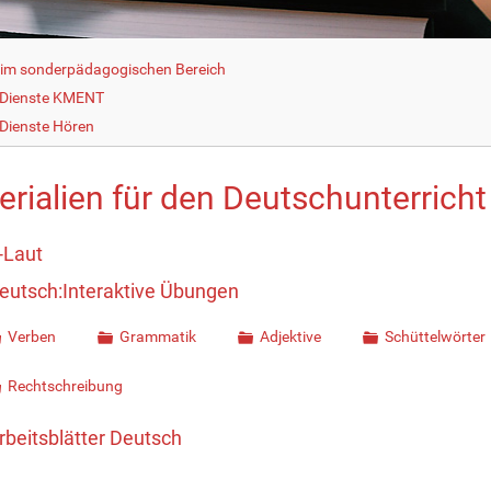
g im sonderpädagogischen Bereich
 Dienste KMENT
Dienste Hören
erialien für den Deutschunterricht
-Laut
eutsch:Interaktive Übungen
Verben
Grammatik
Adjektive
Schüttelwörter
Rechtschreibung
rbeitsblätter Deutsch