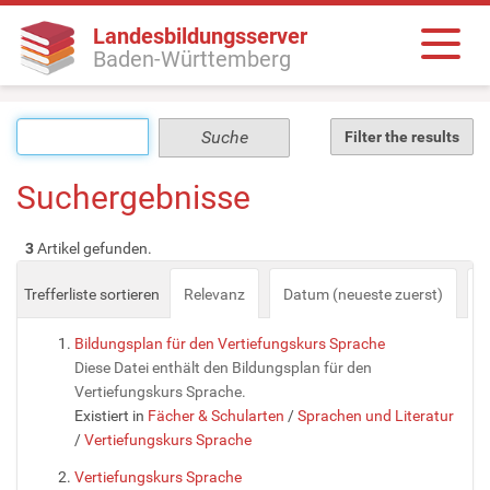
Landesbildungsserver
Baden-Württemberg
Filter the results
Suchergebnisse
3
Artikel gefunden.
Trefferliste sortieren
Relevanz
Datum (neueste zuerst)
a
Bildungsplan für den Vertiefungskurs Sprache
Diese Datei enthält den Bildungsplan für den
Vertiefungskurs Sprache.
Existiert in
Fächer & Schularten
/
Sprachen und Literatur
/
Vertiefungskurs Sprache
Vertiefungskurs Sprache