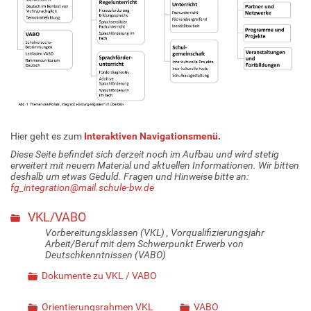
Hier geht es zum
Interaktiven Navigationsmenü
.
Diese Seite befindet sich derzeit noch im Aufbau und wird stetig
erweitert mit neuem Material und aktuellen Informationen. Wir bitten
deshalb um etwas Geduld. Fragen und Hinweise bitte an:
fg_integration@mail.schule-bw.de
VKL/VABO
Vorbereitungsklassen (VKL) , Vorqualifizierungsjahr
Arbeit/Beruf mit dem Schwerpunkt Erwerb von
Deutschkenntnissen (VABO)
Dokumente zu VKL / VABO
Orientierungsrahmen VKL
VABO