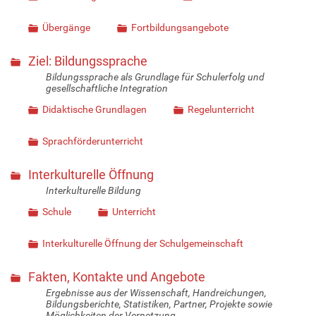
Übergänge
Fortbildungsangebote
Ziel: Bildungssprache
Bildungssprache als Grundlage für Schulerfolg und
gesellschaftliche Integration
Didaktische Grundlagen
Regelunterricht
Sprachförderunterricht
Interkulturelle Öffnung
Interkulturelle Bildung
Schule
Unterricht
Interkulturelle Öffnung der Schulgemeinschaft
Fakten, Kontakte und Angebote
Ergebnisse aus der Wissenschaft, Handreichungen,
Bildungsberichte, Statistiken, Partner, Projekte sowie
Möglichkeiten der Vernetzung