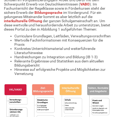
Schwerpunkt Erwerb von Deutschkenntnissen (
VABO
). Im
Fachunterricht der Regelklasse sowie in Förderkursen steht der
sichere Erwerb der
Bildungssprache
im Vordergrund. Für ein
gelungenes Miteinander kommt es aber letztlich auf die
interkulturelle Öffnung
der ganzen Schulgemeinschaft an. Um
diese wertvolle und herausfordernde Arbeit zu unterstützen, bietet
dieses Portal zu den in Abbildung 1 aufgeführten Themen:
Curriculare Grundlagen, Leitfäden, Verwaltungsvorschriften
Wertvolle Fachinformationen mit Konsequenzen für die
Praxis
Konkretes Unterrichtsmaterial und weiterführende
Literaturhinweise
Handreichungen zu Integration und Bildung (IB 1-3)
Relevante Ergebnisse und Statistiken aus dem aktuellen
Bildungsbericht
Hinweise auf erfolgreiche Projekte und Möglichkeiten zur
Vernetzung