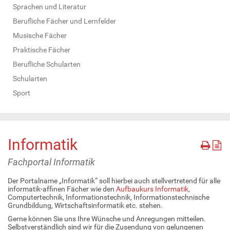
Sprachen und Literatur
Berufliche Fächer und Lernfelder
Musische Fächer
Praktische Fächer
Berufliche Schularten
Schularten
Sport
Informatik
Fachportal Informatik
Der Portalname „Informatik“ soll hierbei auch stellvertretend für alle
informatik-affinen Fächer wie den
Aufbaukurs Informatik
,
Computertechnik, Informationstechnik, Informationstechnische
Grundbildung, Wirtschaftsinformatik etc. stehen.
Gerne können Sie uns Ihre Wünsche und Anregungen mitteilen.
Selbstverständlich sind wir für die Zusendung von gelungenen