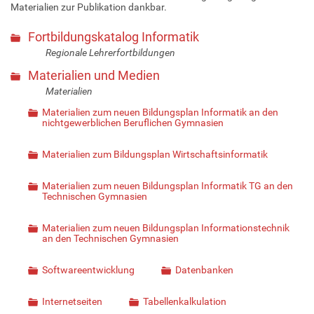
Materialien zur Publikation dankbar.
Fortbildungskatalog Informatik
Regionale Lehrerfortbildungen
Materialien und Medien
Materialien
Materialien zum neuen Bildungsplan Informatik an den
nichtgewerblichen Beruflichen Gymnasien
Materialien zum Bildungsplan Wirtschaftsinformatik
Materialien zum neuen Bildungsplan Informatik TG an den
Technischen Gymnasien
Materialien zum neuen Bildungsplan Informationstechnik
an den Technischen Gymnasien
Softwareentwicklung
Datenbanken
Internetseiten
Tabellenkalkulation