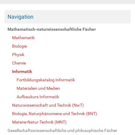
Navigation
Mathematisch-naturwissenschaftliche Fächer
Mathematik
Biologie
Physik
Chemie
Informatik
Fortbildungskatalog Informatik
Materialien und Medien
Aufbaukurs Informatik
Naturwissenschaft und Technik (NwT)
Biologie, Naturphänomene und Technik (BNT)
Materie-Natur-Technik (MNT)
Gesellschaftswissenschaftliche und philosophische Fächer