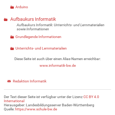
Arduino
Aufbaukurs Informatik
Aufbaukurs Informatik: Unterrichts- und Lernmaterialien
sowie Informationen
Grundlegende Informationen
Unterrichts- und Lernmaterialien
Diese Seite ist auch über einen Alias-Namen erreichbar:
www.informatik-bw.de
Redaktion Informatik
Der Text dieser Seite ist verfügbar unter der Lizenz
CC BY 4.0
International
Herausgeber: Landesbildungsserver Baden-Württemberg
Quelle:
https://www.schule-bw.de