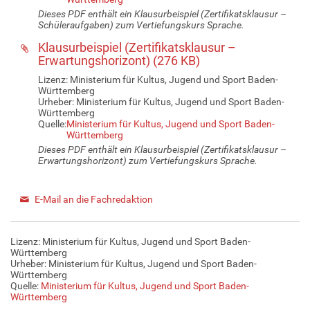
Dieses PDF enthält ein Klausurbeispiel (Zertifikatsklausur –
Schüleraufgaben) zum Vertiefungskurs Sprache.
Klausurbeispiel (Zertifikatsklausur –
Erwartungshorizont)
(
276 KB
)
Lizenz: Ministerium für Kultus, Jugend und Sport Baden-
Württemberg
Urheber: Ministerium für Kultus, Jugend und Sport Baden-
Württemberg
Quelle:
Ministerium für Kultus, Jugend und Sport Baden-
Württemberg
Dieses PDF enthält ein Klausurbeispiel (Zertifikatsklausur –
Erwartungshorizont) zum Vertiefungskurs Sprache.
E-Mail an die Fachredaktion
Lizenz: Ministerium für Kultus, Jugend und Sport Baden-
Württemberg
Urheber: Ministerium für Kultus, Jugend und Sport Baden-
Württemberg
Quelle:
Ministerium für Kultus, Jugend und Sport Baden-
Württemberg