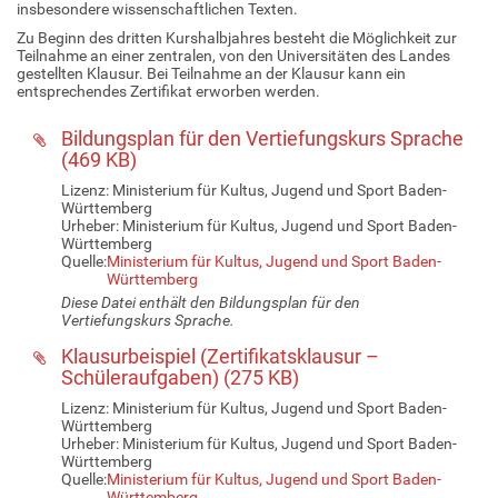
insbesondere wissenschaftlichen Texten.
Zu Beginn des dritten Kurshalbjahres besteht die Möglichkeit zur
Teilnahme an einer zentralen, von den Universitäten des Landes
gestellten Klausur. Bei Teilnahme an der Klausur kann ein
entsprechendes Zertifikat erworben werden.
Bildungsplan für den Vertiefungskurs Sprache
(
469 KB
)
Lizenz: Ministerium für Kultus, Jugend und Sport Baden-
Württemberg
Urheber: Ministerium für Kultus, Jugend und Sport Baden-
Württemberg
Quelle:
Ministerium für Kultus, Jugend und Sport Baden-
Württemberg
Diese Datei enthält den Bildungsplan für den
Vertiefungskurs Sprache.
Klausurbeispiel (Zertifikatsklausur –
Schüleraufgaben)
(
275 KB
)
Lizenz: Ministerium für Kultus, Jugend und Sport Baden-
Württemberg
Urheber: Ministerium für Kultus, Jugend und Sport Baden-
Württemberg
Quelle:
Ministerium für Kultus, Jugend und Sport Baden-
Württemberg