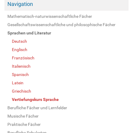
Navigation
Mathematisch-naturwissenschaftliche Fächer
Gesellschaftswissenschaftliche und philosophische Fächer
Sprachen und Literatur
Deutsch
Englisch
Französisch
Italienisch
Spanisch
Latein
Griechisch
Vertiefungskurs Sprache
Berufliche Fächer und Lernfelder
Musische Fächer
Praktische Fächer
Berufliche Schularten