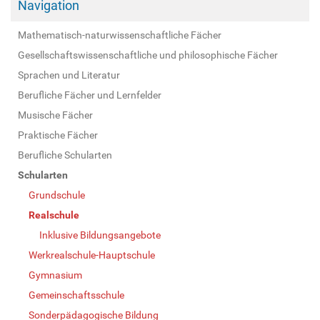
Navigation
Mathematisch-naturwissenschaftliche Fächer
Gesellschaftswissenschaftliche und philosophische Fächer
Sprachen und Literatur
Berufliche Fächer und Lernfelder
Musische Fächer
Praktische Fächer
Berufliche Schularten
Schularten
Grundschule
Realschule
Inklusive Bildungsangebote
Werkrealschule-Hauptschule
Gymnasium
Gemeinschaftsschule
Sonderpädagogische Bildung