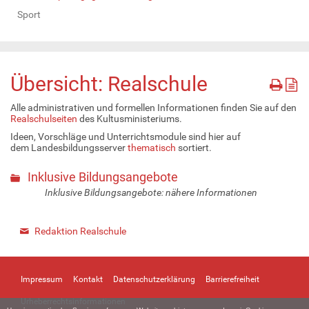
Sport
Übersicht: Realschule
Alle administrativen und formellen Informationen finden Sie auf den
Realschulseiten
des Kultusministeriums.
Ideen, Vorschläge und Unterrichtsmodule sind hier auf
dem Landesbildungsserver
thematisch
sortiert.
Inklusive Bildungsangebote
Inklusive Bildungsangebote: nähere Informationen
Redaktion Realschule
Impressum
Kontakt
Datenschutzerklärung
Barrierefreiheit
Urheberrechtsinformationen