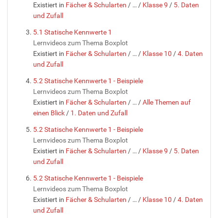
Existiert in
Fächer & Schularten
/
…
/
Klasse 9
/
5. Daten
und Zufall
5.1 Statische Kennwerte 1
Lernvideos zum Thema Boxplot
Existiert in
Fächer & Schularten
/
…
/
Klasse 10
/
4. Daten
und Zufall
5.2 Statische Kennwerte 1 - Beispiele
Lernvideos zum Thema Boxplot
Existiert in
Fächer & Schularten
/
…
/
Alle Themen auf
einen Blick
/
1. Daten und Zufall
5.2 Statische Kennwerte 1 - Beispiele
Lernvideos zum Thema Boxplot
Existiert in
Fächer & Schularten
/
…
/
Klasse 9
/
5. Daten
und Zufall
5.2 Statische Kennwerte 1 - Beispiele
Lernvideos zum Thema Boxplot
Existiert in
Fächer & Schularten
/
…
/
Klasse 10
/
4. Daten
und Zufall