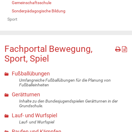
Gemeinschaftsschule
Sonderpädagogische Bildung
Sport
Fachportal Bewegung,
Sport, Spiel
Fußballübungen
Umfangreiche Fußballübungen für die Planung von
Fußballeinheiten
Gerätturnen
Inhalte zu den Bundesjugendspielen Gerätturnen in der
Grundschule.
Lauf- und Wurfspiel
Lauf- und Wurfspiel
Raufen und Kämpfen