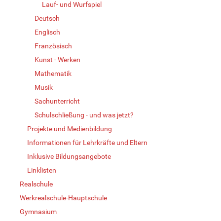
Lauf- und Wurfspiel
Deutsch
Englisch
Französisch
Kunst - Werken
Mathematik
Musik
Sachunterricht
Schulschließung - und was jetzt?
Projekte und Medienbildung
Informationen für Lehrkräfte und Eltern
Inklusive Bildungsangebote
Linklisten
Realschule
Werkrealschule-Hauptschule
Gymnasium