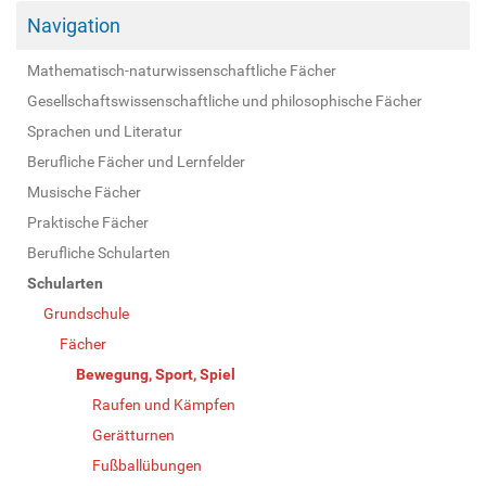
Navigation
Mathematisch-naturwissenschaftliche Fächer
Gesellschaftswissenschaftliche und philosophische Fächer
Sprachen und Literatur
Berufliche Fächer und Lernfelder
Musische Fächer
Praktische Fächer
Berufliche Schularten
Schularten
Grundschule
Fächer
Bewegung, Sport, Spiel
Raufen und Kämpfen
Gerätturnen
Fußballübungen