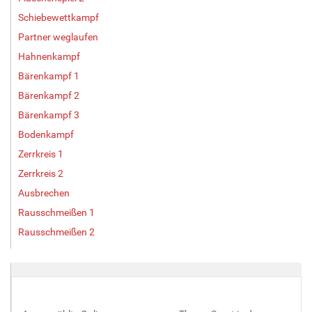
Schiebewettkampf
Partner weglaufen
Hahnenkampf
Bärenkampf 1
Bärenkampf 2
Bärenkampf 3
Bodenkampf
Zerrkreis 1
Zerrkreis 2
Ausbrechen
Rausschmeißen 1
Rausschmeißen 2