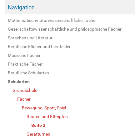
Navigation
Mathematisch-naturwissenschaftliche Fächer
Gesellschaftswissenschaftliche und philosophische Fächer
Sprachen und Literatur
Berufliche Fächer und Lernfelder
Musische Fächer
Praktische Fächer
Berufliche Schularten
Schularten
Grundschule
Fächer
Bewegung, Sport, Spiel
Raufen und Kämpfen
Seite 3
Gerätturnen