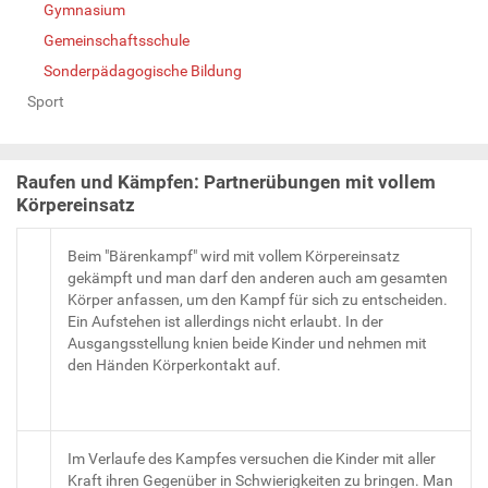
Gymnasium
Gemeinschaftsschule
Sonderpädagogische Bildung
Sport
Raufen und Kämpfen: Partnerübungen mit vollem
Körpereinsatz
Beim "Bärenkampf" wird mit vollem Körpereinsatz
gekämpft und man darf den anderen auch am gesamten
Körper anfassen, um den Kampf für sich zu entscheiden.
Ein Aufstehen ist allerdings nicht erlaubt. In der
Ausgangsstellung knien beide Kinder und nehmen mit
den Händen Körperkontakt auf.
Im Verlaufe des Kampfes versuchen die Kinder mit aller
Kraft ihren Gegenüber in Schwierigkeiten zu bringen. Man