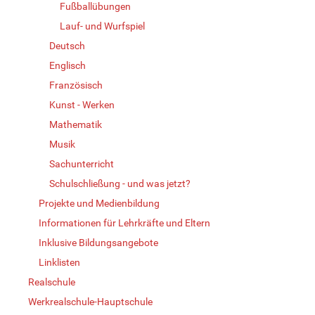
Fußballübungen
Lauf- und Wurfspiel
Deutsch
Englisch
Französisch
Kunst - Werken
Mathematik
Musik
Sachunterricht
Schulschließung - und was jetzt?
Projekte und Medienbildung
Informationen für Lehrkräfte und Eltern
Inklusive Bildungsangebote
Linklisten
Realschule
Werkrealschule-Hauptschule