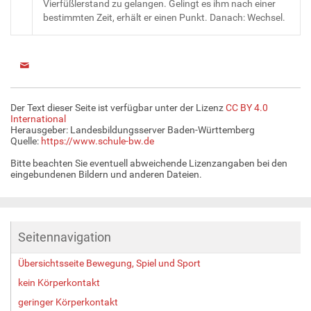
Vierfüßlerstand zu gelangen. Gelingt es ihm nach einer
bestimmten Zeit, erhält er einen Punkt. Danach: Wechsel.
Der Text dieser Seite ist verfügbar unter der Lizenz
CC BY 4.0
International
Herausgeber: Landesbildungsserver Baden-Württemberg
Quelle:
https://www.schule-bw.de
Bitte beachten Sie eventuell abweichende Lizenzangaben bei den
eingebundenen Bildern und anderen Dateien.
Seitennavigation
Übersichtsseite Bewegung, Spiel und Sport
kein Körperkontakt
geringer Körperkontakt