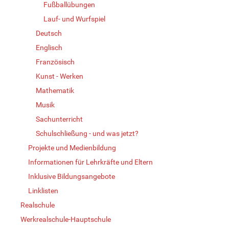
Fußballübungen
Lauf- und Wurfspiel
Deutsch
Englisch
Französisch
Kunst - Werken
Mathematik
Musik
Sachunterricht
Schulschließung - und was jetzt?
Projekte und Medienbildung
Informationen für Lehrkräfte und Eltern
Inklusive Bildungsangebote
Linklisten
Realschule
Werkrealschule-Hauptschule