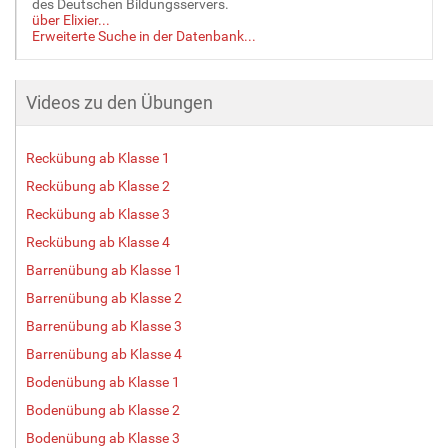
des Deutschen Bildungsservers.
über Elixier...
Erweiterte Suche in der Datenbank...
Videos zu den Übungen
Reckübung ab Klasse 1
Reckübung ab Klasse 2
Reckübung ab Klasse 3
Reckübung ab Klasse 4
Barrenübung ab Klasse 1
Barrenübung ab Klasse 2
Barrenübung ab Klasse 3
Barrenübung ab Klasse 4
Bodenübung ab Klasse 1
Bodenübung ab Klasse 2
Bodenübung ab Klasse 3