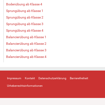
Bodenübung ab Klasse 4
Sprungübung ab Klasse 1
Sprungübung ab Klasse 2
Sprungübung ab Klasse 3
Sprungübung ab Klasse 4
Balancierübung ab Klasse 1
Balancierübung ab Klasse 2
Balancierübung ab Klasse 3
Balancierübung ab Klasse 4
Impressum
Kontakt
Datenschutzerklärung
Barrierefreiheit
Urheberrechtsinformationen