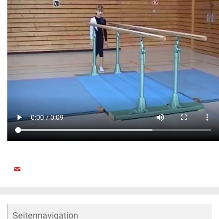
Seitennavigation