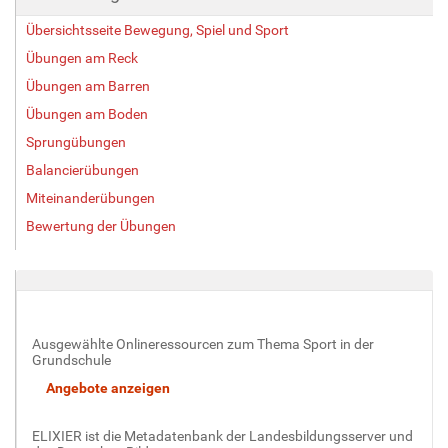
Übersichtsseite Bewegung, Spiel und Sport
Übungen am Reck
Übungen am Barren
Übungen am Boden
Sprungübungen
Balancierübungen
Miteinanderübungen
Bewertung der Übungen
Ausgewählte Onlineressourcen zum Thema Sport in der
Grundschule
ELIXIER ist die Metadatenbank der Landesbildungsserver und