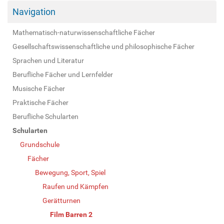
Navigation
Mathematisch-naturwissenschaftliche Fächer
Gesellschaftswissenschaftliche und philosophische Fächer
Sprachen und Literatur
Berufliche Fächer und Lernfelder
Musische Fächer
Praktische Fächer
Berufliche Schularten
Schularten
Grundschule
Fächer
Bewegung, Sport, Spiel
Raufen und Kämpfen
Gerätturnen
Film Barren 2