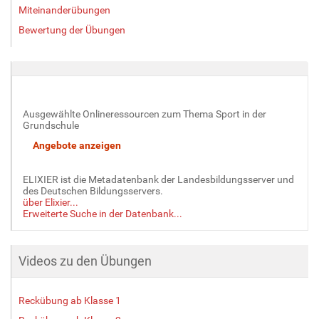
Miteinanderübungen
Bewertung der Übungen
Ausgewählte Onlineressourcen zum Thema Sport in der
Grundschule
ELIXIER ist die Metadatenbank der Landesbildungsserver und
des Deutschen Bildungsservers.
über Elixier...
Erweiterte Suche in der Datenbank...
Videos zu den Übungen
Reckübung ab Klasse 1