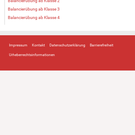
Balancierübung ab Klasse 2
Balancierübung ab Klasse 3
Balancierübung ab Klasse 4
Impressum
Kontakt
Datenschutzerklärung
Barrierefreiheit
Urheberrechtsinformationen