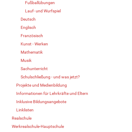
Fußballübungen
Lauf- und Wurfspiel
Deutsch
Englisch
Französisch
Kunst - Werken
Mathematik
Musik
Sachunterricht
Schulschließung - und was jetzt?
Projekte und Medienbildung
Informationen für Lehrkräfte und Eltern
Inklusive Bildungsangebote
Linklisten
Realschule
Werkrealschule-Hauptschule