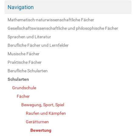
Navigation
Mathematisch-naturwissenschaftliche Fächer
Gesellschaftswissenschaftliche und philosophische Fächer
Sprachen und Literatur
Berufliche Fächer und Lernfelder
Musische Fächer
Praktische Fächer
Berufliche Schularten
Schularten
Grundschule
Fächer
Bewegung, Sport, Spiel
Raufen und Kämpfen
Gerätturnen
Bewertung