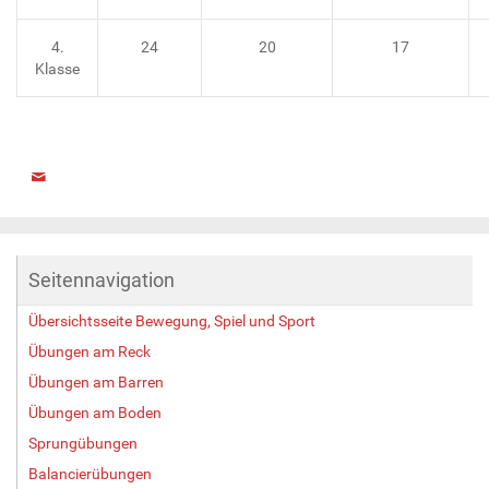
4.
24
20
17
Klasse
Seitennavigation
Übersichtsseite Bewegung, Spiel und Sport
Übungen am Reck
Übungen am Barren
Übungen am Boden
Sprungübungen
Balancierübungen