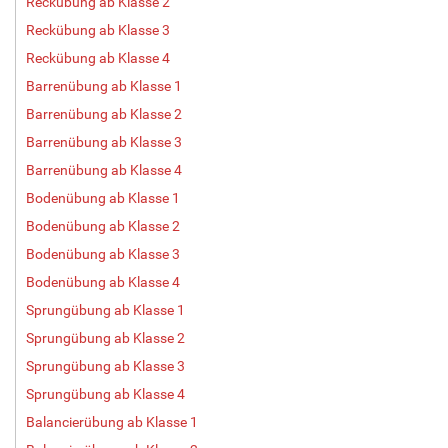
Reckübung ab Klasse 2
Reckübung ab Klasse 3
Reckübung ab Klasse 4
Barrenübung ab Klasse 1
Barrenübung ab Klasse 2
Barrenübung ab Klasse 3
Barrenübung ab Klasse 4
Bodenübung ab Klasse 1
Bodenübung ab Klasse 2
Bodenübung ab Klasse 3
Bodenübung ab Klasse 4
Sprungübung ab Klasse 1
Sprungübung ab Klasse 2
Sprungübung ab Klasse 3
Sprungübung ab Klasse 4
Balancierübung ab Klasse 1