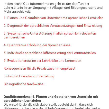
In den sechs Qualitätsmerkmalen geht es um das Tun der
Lehrkräfte in ihrem Umgang mit Alltags- und Bildungssprache und
Mehrsprachigkeit:
1. Planen und Gestalten von Unterricht mit sprachlichen Lernzielen
2. Diagnostik der sprachlichen Voraussetzungen und Entwicklung
3. Systematische Unterstützung in allen sprachlich relevanten
Lernbereichen
4. Quantitative Erhöhung der Sprachanlässe
5. Individuelle sprachliche Differenzierung der Lernmaterialien
6. Evaluationsroutine der Lehrkräfte und Lernenden
Konsequenzen für die Praxis zusammengefasst
Links und Literatur zur Vertiefung
Bibliografische Nachweise
Qualitätsmerkmal 1: Planen und Gestalten von Unterricht mit
sprachlichen Lernzielen
Die erste Hürde, die sich dabei stellt, besteht darin, dass sich
Bildungssprache, die in der Schule Verwendung findet, elementar