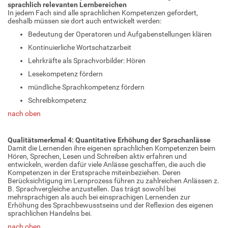
sprachlich relevanten Lernbereichen
In jedem Fach sind alle sprachlichen Kompetenzen gefordert,
deshalb müssen sie dort auch entwickelt werden:
Bedeutung der Operatoren und Aufgabenstellungen klären
Kontinuierliche Wortschatzarbeit
Lehrkräfte als Sprachvorbilder: Hören
Lesekompetenz fördern
mündliche Sprachkompetenz fördern
Schreibkompetenz
nach oben
Qualitätsmerkmal 4: Quantitative Erhöhung der Sprachanlässe
Damit die Lernenden ihre eigenen sprachlichen Kompetenzen beim
Hören, Sprechen, Lesen und Schreiben aktiv erfahren und
entwickeln, werden dafür viele Anlässe geschaffen, die auch die
Kompetenzen in der Erstsprache miteinbeziehen. Deren
Berücksichtigung im Lernprozess führen zu zahlreichen Anlässen z.
B. Sprachvergleiche anzustellen. Das trägt sowohl bei
mehrsprachigen als auch bei einsprachigen Lernenden zur
Erhöhung des Sprachbewusstseins und der Reflexion des eigenen
sprachlichen Handelns bei.
nach oben