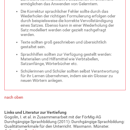
ermöglichen das Anwenden von Gelerntem.
Die Korrektur sprachlicher Fehler sollte durch das
Wiederholen der richtigen Formulierung erfolgen oder
durch beispielsweise die korrekte Vervollständigung
eines Satzes. Ebenso kann in einer Wiederholung der
Satz modelliert werden oder gezielt nachgefragt
werden.
Texte sollten groß geschrieben und übersichtlich
gestaltet sein.
Sprachhilfen sollten zur Verfügung gestellt werden:
Materialien und Hilfsmittel wie Verbtabellen,
Satzanfänge, Wörterbücher etc.
Schülerinnen und Schüler sollten selbst Verantwortung
für ihr Lernen übernehmen, indem sie ein Glossar zu
neuen Wörtern anlegen.
nach oben
Links und Literatur zur Vertiefung
Gogolin, I. et al. in Zusammenarbeit mit der FörMig-AG
Durchgängige Sprachbildung (2011): Durchgängige Sprachbildung:
Qualitätsmerkmale für den Unterricht. Waxmann. Münster.