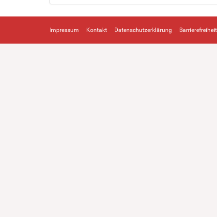
Impressum
Kontakt
Datenschutzerklärung
Barrierefreiheit