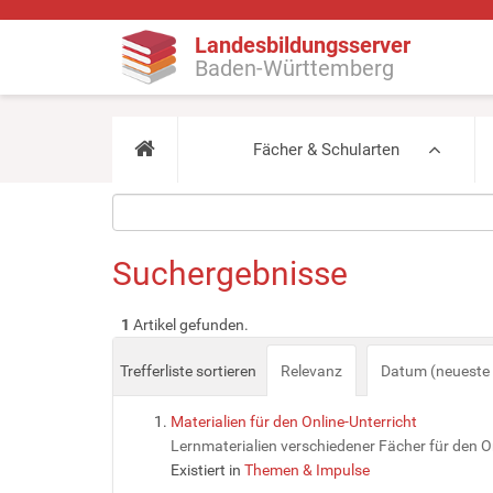
Landesbildungsserver
Baden-Württemberg
Fächer & Schularten
Suchergebnisse
1
Artikel gefunden.
Trefferliste sortieren
Relevanz
Datum (neueste 
Materialien für den Online-Unterricht
Lernmaterialien verschiedener Fächer für den On
Existiert in
Themen & Impulse