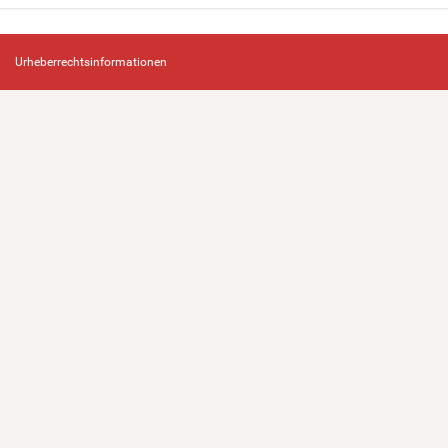
Urheberrechtsinformationen