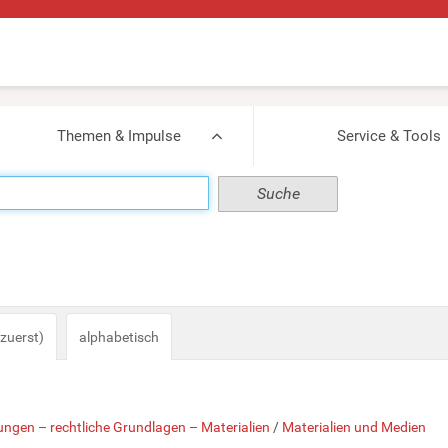
Themen & Impulse
Service & Tools
zuerst)
alphabetisch
ngen – rechtliche Grundlagen – Materialien
/
Materialien und Medien