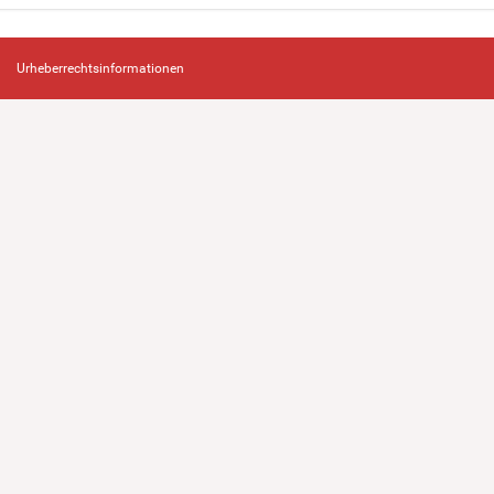
Urheberrechtsinformationen