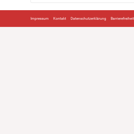
Impressum
Kontakt
Datenschutzerklärung
Barrierefreiheit