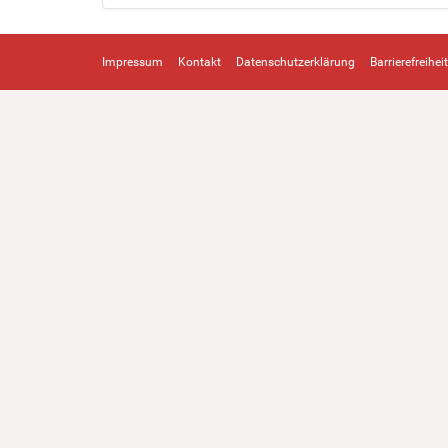
Impressum
Kontakt
Datenschutzerklärung
Barrierefreiheit