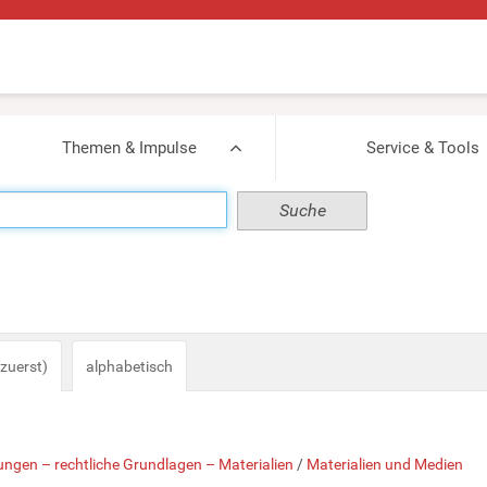
Themen & Impulse
Service & Tools
zuerst)
alphabetisch
ngen – rechtliche Grundlagen – Materialien
/
Materialien und Medien