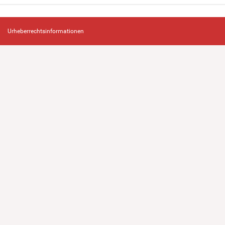
Urheberrechtsinformationen