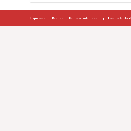
Impressum
Kontakt
Datenschutzerklärung
Barrierefreiheit