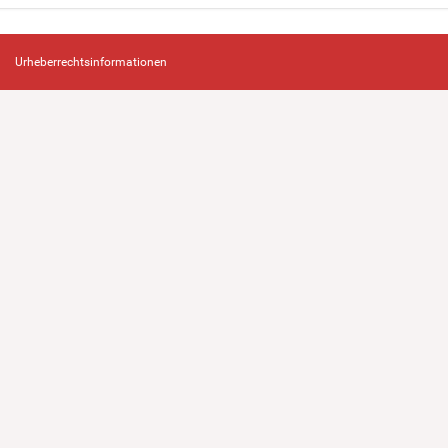
Urheberrechtsinformationen